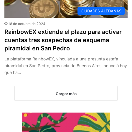
CIUDADES ALEDAÑAS
18 de octubre de 2024
RainbowEX extiende el plazo para activar
cuentas tras sospechas de esquema
piramidal en San Pedro
La plataforma RainbowEX, vinculada a una presunta estafa
piramidal en San Pedro, provincia de Buenos Aires, anunció hoy
que ha…
Cargar más