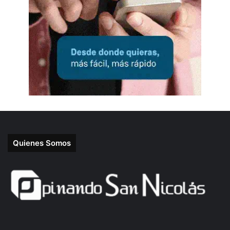
Quienes Somos