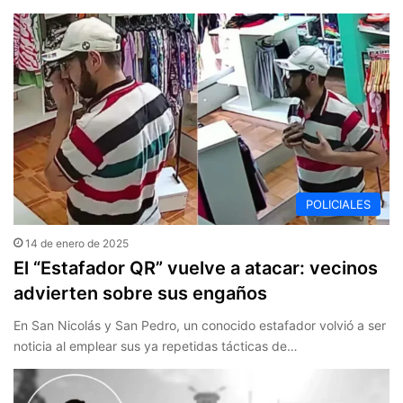
POLICIALES
14 de enero de 2025
El “Estafador QR” vuelve a atacar: vecinos
advierten sobre sus engaños
En San Nicolás y San Pedro, un conocido estafador volvió a ser
noticia al emplear sus ya repetidas tácticas de…