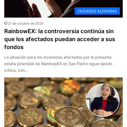
CIUDADES ALEDAÑAS
21 de octubre de 2024
RainbowEX: la controversia continúa sin
que los afectados puedan acceder a sus
fondos
La situación para los inversores afectados por la presunta
estafa piramidal de RainbowEX en San Pedro sigue siendo
crítica, con…