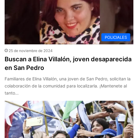
POLICIALES
25 de noviembre de 2024
Buscan a Elina Villalón, joven desaparecida
en San Pedro
Familiares de Elina Villalón, una joven de San Pedro, solicitan la
colaboración de la comunidad para localizarla. ¡Mantenete al
tanto…