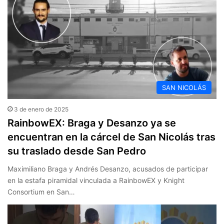
SAN NICOLÁS
3 de enero de 2025
RainbowEX: Braga y Desanzo ya se
encuentran en la cárcel de San Nicolás tras
su traslado desde San Pedro
Maximiliano Braga y Andrés Desanzo, acusados de participar
en la estafa piramidal vinculada a RainbowEX y Knight
Consortium en San…