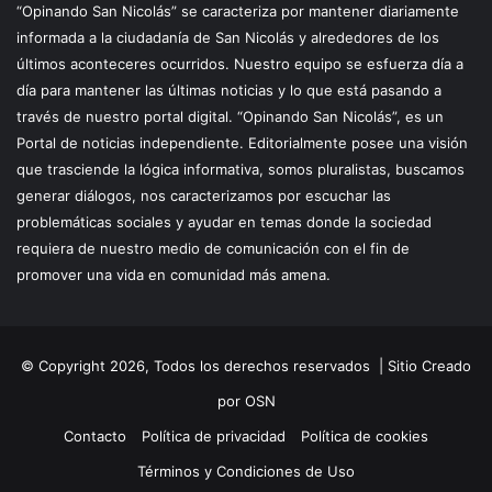
“Opinando San Nicolás” se caracteriza por mantener diariamente
informada a la ciudadanía de San Nicolás y alrededores de los
últimos aconteceres ocurridos. Nuestro equipo se esfuerza día a
día para mantener las últimas noticias y lo que está pasando a
través de nuestro portal digital. “Opinando San Nicolás”, es un
Portal de noticias independiente. Editorialmente posee una visión
que trasciende la lógica informativa, somos pluralistas, buscamos
generar diálogos, nos caracterizamos por escuchar las
problemáticas sociales y ayudar en temas donde la sociedad
requiera de nuestro medio de comunicación con el fin de
promover una vida en comunidad más amena.
© Copyright 2026, Todos los derechos reservados |
Sitio Creado
por OSN
Contacto
Política de privacidad
Política de cookies
Términos y Condiciones de Uso