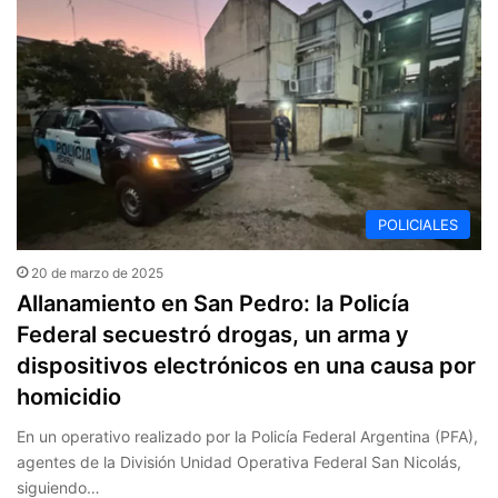
POLICIALES
20 de marzo de 2025
Allanamiento en San Pedro: la Policía
Federal secuestró drogas, un arma y
dispositivos electrónicos en una causa por
homicidio
En un operativo realizado por la Policía Federal Argentina (PFA),
agentes de la División Unidad Operativa Federal San Nicolás,
siguiendo…