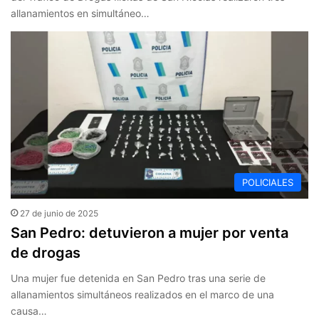
allanamientos en simultáneo…
POLICIALES
27 de junio de 2025
San Pedro: detuvieron a mujer por venta
de drogas
Una mujer fue detenida en San Pedro tras una serie de
allanamientos simultáneos realizados en el marco de una
causa…