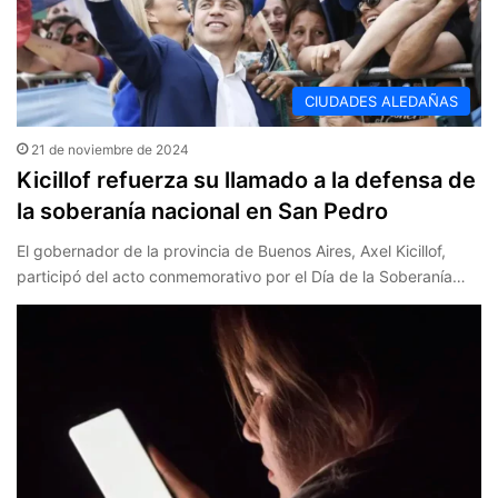
CIUDADES ALEDAÑAS
21 de noviembre de 2024
Kicillof refuerza su llamado a la defensa de
la soberanía nacional en San Pedro
El gobernador de la provincia de Buenos Aires, Axel Kicillof,
participó del acto conmemorativo por el Día de la Soberanía…