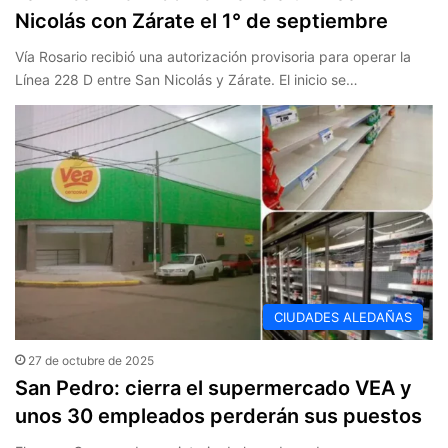
Nicolás con Zárate el 1° de septiembre
Vía Rosario recibió una autorización provisoria para operar la
Línea 228 D entre San Nicolás y Zárate. El inicio se…
CIUDADES ALEDAÑAS
27 de octubre de 2025
San Pedro: cierra el supermercado VEA y
unos 30 empleados perderán sus puestos