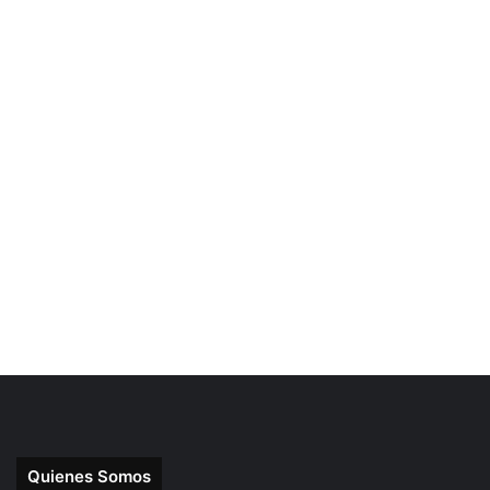
Quienes Somos