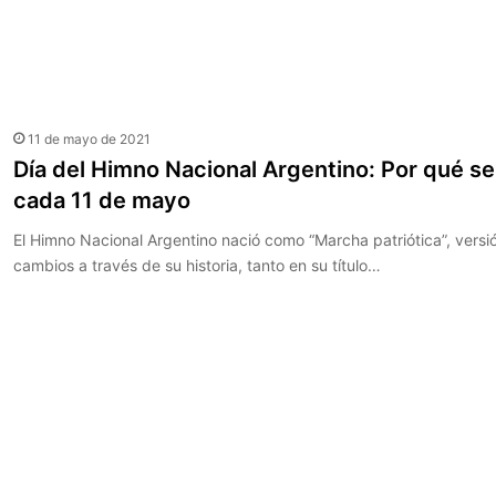
11 de mayo de 2021
Día del Himno Nacional Argentino: Por qué se
cada 11 de mayo
El Himno Nacional Argentino nació como “Marcha patriótica”, versió
cambios a través de su historia, tanto en su título…
Leer más