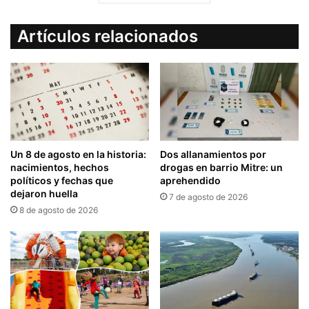
Artículos relacionados
Un 8 de agosto en la historia:
Dos allanamientos por
nacimientos, hechos
drogas en barrio Mitre: un
políticos y fechas que
aprehendido
dejaron huella
7 de agosto de 2026
8 de agosto de 2026