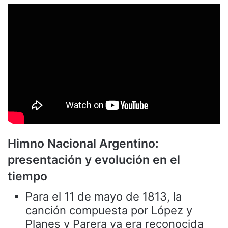
Himno Nacional Argentino:
presentación y evolución en el
tiempo
Para el 11 de mayo de 1813, la
canción compuesta por López y
Planes y Parera ya era reconocida