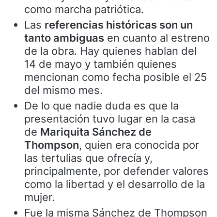
como marcha patriótica.
Las
referencias históricas son un
tanto ambiguas
en cuanto al estreno
de la obra. Hay quienes hablan del
14 de mayo y también quienes
mencionan como fecha posible el 25
del mismo mes.
De lo que nadie duda es que la
presentación tuvo lugar en la casa
de
Mariquita Sánchez de
Thompson
, quien era conocida por
las tertulias que ofrecía y,
principalmente, por defender valores
como la libertad y el desarrollo de la
mujer.
Fue la misma Sánchez de Thompson