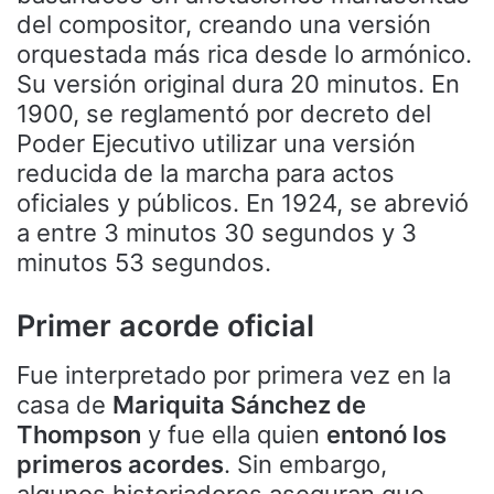
del compositor, creando una versión
orquestada más rica desde lo armónico.
Su versión original dura 20 minutos. En
1900, se reglamentó por decreto del
Poder Ejecutivo utilizar una versión
reducida de la marcha para actos
oficiales y públicos. En 1924, se abrevió
a entre 3 minutos 30 segundos y 3
minutos 53 segundos.
Primer acorde oficial
Fue interpretado por primera vez en la
casa de
Mariquita Sánchez de
Thompson
y fue ella quien
entonó los
primeros acordes
. Sin embargo,