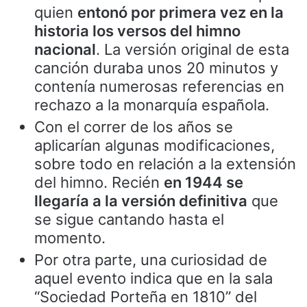
quien
entonó por primera vez en la
historia los versos del himno
nacional
. La versión original de esta
canción duraba unos 20 minutos y
contenía numerosas referencias en
rechazo a la monarquía española.
Con el correr de los años se
aplicarían algunas modificaciones,
sobre todo en relación a la extensión
del himno. Recién
en 1944 se
llegaría a la versión definitiva
que
se sigue cantando hasta el
momento.
Por otra parte, una curiosidad de
aquel evento indica que en la sala
“Sociedad Porteña en 1810” del