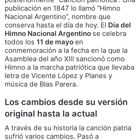
publicación en 1847 lo llamó “Himno
Nacional Argentino”, nombre que
conserva hasta el día de hoy. El
Día del
Himno Nacional Argentino
se celebra
todos los
11 de mayo
en
conmemoración a la fecha en la que la
Asamblea del año XIII sancionó como
Himno a la marcha patriótica que llevaba
letra de Vicente López y Planes y
música de Blas Parera.
Los cambios desde su versión
original hasta la actual
A través de su historia la canción patria
sufrió varios cambios. Pasó a