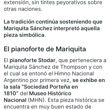
extensión, sin tintes peyorativos sobre
otras naciones.
La tradición continúa sosteniendo que
Mariquita Sánchez interpretó aquella
pieza simbólica
.
El pianoforte de Mariquita
El
pianoforte Stodar
, que perteneciera a
Mariquita Sánchez de Thompson y con
el cual se entonó el Himno Nacional
Argentino por primera vez,
se exhibe en
la sala “Sociedad Porteña en
1810”
del
Museo Histórico
Nacional
(MHN). Esta pieza histórica se
encuentra en muy buen estado de