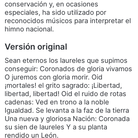
conservación y, en ocasiones
especiales, ha sido utilizado por
reconocidos músicos para interpretar el
himno nacional.
Versión original
Sean eternos los laureles que supimos
conseguir: Coronados de gloria vivamos
O juremos con gloria morir. Oid
¡mortales! el grito sagrado: ¡Libertad,
libertad, libertad! Oid el ruido de rotas
cadenas: Ved en trono a la noble
Igualdad. Se levanta a la faz de la tierra
Una nueva y gloriosa Nación: Coronada
su sien de laureles Y a su planta
rendido un León.