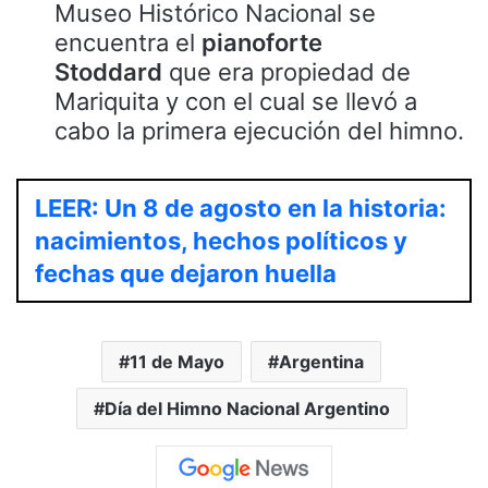
Museo Histórico Nacional se
encuentra el
pianoforte
Stoddard
que era propiedad de
Mariquita y con el cual se llevó a
cabo la primera ejecución del himno.
LEER: Un 8 de agosto en la historia:
nacimientos, hechos políticos y
fechas que dejaron huella
11 de Mayo
Argentina
Día del Himno Nacional Argentino