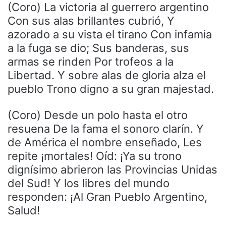
(Coro) La victoria al guerrero argentino
Con sus alas brillantes cubrió, Y
azorado a su vista el tirano Con infamia
a la fuga se dio; Sus banderas, sus
armas se rinden Por trofeos a la
Libertad. Y sobre alas de gloria alza el
pueblo Trono digno a su gran majestad.
(Coro) Desde un polo hasta el otro
resuena De la fama el sonoro clarín. Y
de América el nombre enseñado, Les
repite ¡mortales! Oíd: ¡Ya su trono
dignísimo abrieron las Provincias Unidas
del Sud! Y los libres del mundo
responden: ¡Al Gran Pueblo Argentino,
Salud!