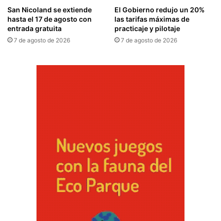
San Nicoland se extiende
El Gobierno redujo un 20%
hasta el 17 de agosto con
las tarifas máximas de
entrada gratuita
practicaje y pilotaje
7 de agosto de 2026
7 de agosto de 2026