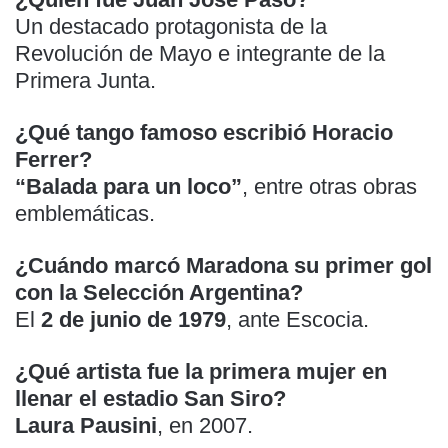
Un destacado protagonista de la
Revolución de Mayo e integrante de la
Primera Junta.
¿Qué tango famoso escribió Horacio
Ferrer?
“Balada para un loco”
, entre otras obras
emblemáticas.
¿Cuándo marcó Maradona su primer gol
con la Selección Argentina?
El
2 de junio de 1979
, ante Escocia.
¿Qué artista fue la primera mujer en
llenar el estadio San Siro?
Laura Pausini
, en 2007.