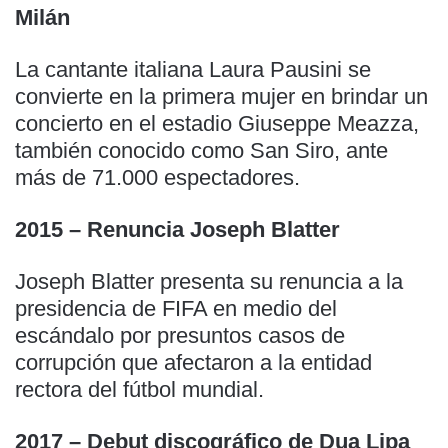
Milán
La cantante italiana Laura Pausini se
convierte en la primera mujer en brindar un
concierto en el estadio Giuseppe Meazza,
también conocido como San Siro, ante
más de 71.000 espectadores.
2015 – Renuncia Joseph Blatter
Joseph Blatter presenta su renuncia a la
presidencia de FIFA en medio del
escándalo por presuntos casos de
corrupción que afectaron a la entidad
rectora del fútbol mundial.
2017 – Debut discográfico de Dua Lipa