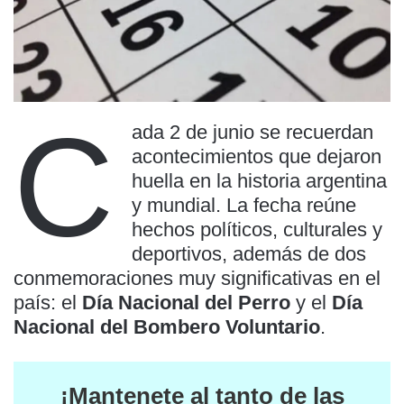
C
ada 2 de junio se recuerdan
acontecimientos que dejaron
huella en la historia argentina
y mundial. La fecha reúne
hechos políticos, culturales y
deportivos, además de dos
conmemoraciones muy significativas en el
país: el
Día Nacional del Perro
y el
Día
Nacional del Bombero Voluntario
.
¡Mantenete al tanto de las