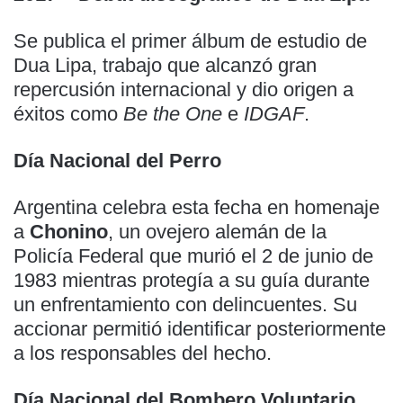
Se publica el primer álbum de estudio de
Dua Lipa, trabajo que alcanzó gran
repercusión internacional y dio origen a
éxitos como
Be the One
e
IDGAF
.
Día Nacional del Perro
Argentina celebra esta fecha en homenaje
a
Chonino
, un ovejero alemán de la
Policía Federal que murió el 2 de junio de
1983 mientras protegía a su guía durante
un enfrentamiento con delincuentes. Su
accionar permitió identificar posteriormente
a los responsables del hecho.
Día Nacional del Bombero Voluntario