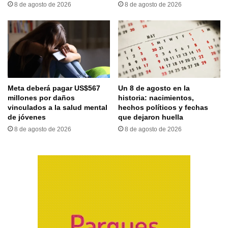
8 de agosto de 2026
8 de agosto de 2026
Meta deberá pagar US$567
Un 8 de agosto en la
millones por daños
historia: nacimientos,
vinculados a la salud mental
hechos políticos y fechas
de jóvenes
que dejaron huella
8 de agosto de 2026
8 de agosto de 2026