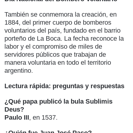
También se conmemora la creación, en
1884, del primer cuerpo de bomberos
voluntarios del país, fundado en el barrio
porteño de La Boca. La fecha reconoce la
labor y el compromiso de miles de
servidores públicos que trabajan de
manera voluntaria en todo el territorio
argentino.
Lectura rápida: preguntas y respuestas
¿Qué papa publicó la bula Sublimis
Deus?
Paulo III
, en 1537.
¿Quién fue Juan José Paso?