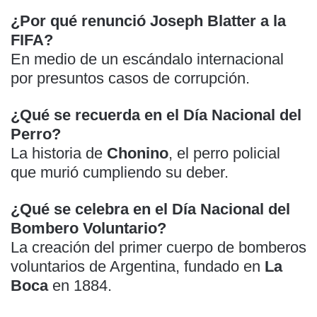
¿Por qué renunció Joseph Blatter a la
FIFA?
En medio de un escándalo internacional
por presuntos casos de corrupción.
¿Qué se recuerda en el Día Nacional del
Perro?
La historia de
Chonino
, el perro policial
que murió cumpliendo su deber.
¿Qué se celebra en el Día Nacional del
Bombero Voluntario?
La creación del primer cuerpo de bomberos
voluntarios de Argentina, fundado en
La
Boca
en 1884.