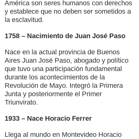
América son seres humanos con derechos
y establece que no deben ser sometidos a
la esclavitud.
1758 – Nacimiento de Juan José Paso
Nace en la actual provincia de Buenos
Aires Juan José Paso, abogado y político
que tuvo una participación fundamental
durante los acontecimientos de la
Revolución de Mayo. Integró la Primera
Junta y posteriormente el Primer
Triunvirato.
1933 – Nace Horacio Ferrer
Llega al mundo en Montevideo Horacio