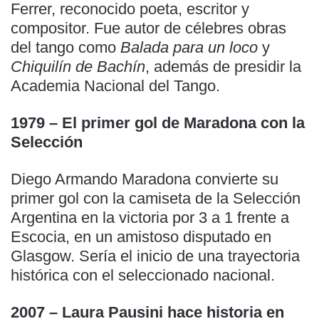
Ferrer, reconocido poeta, escritor y
compositor. Fue autor de célebres obras
del tango como
Balada para un loco
y
Chiquilín de Bachín
, además de presidir la
Academia Nacional del Tango.
1979 – El primer gol de Maradona con la
Selección
Diego Armando Maradona convierte su
primer gol con la camiseta de la Selección
Argentina en la victoria por 3 a 1 frente a
Escocia, en un amistoso disputado en
Glasgow. Sería el inicio de una trayectoria
histórica con el seleccionado nacional.
2007 – Laura Pausini hace historia en