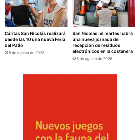
Cáritas San Nicolás realizará
San Nicolás: el martes habrá
desde las 10 una nueva Feria
una nueva jornada de
del Patio
recepción de residuos
electrónicos en la costanera
8 de agosto de 2026
8 de agosto de 2026