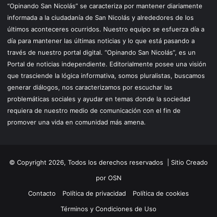
“Opinando San Nicolás” se caracteriza por mantener diariamente
informada a la ciudadanía de San Nicolás y alrededores de los
últimos aconteceres ocurridos. Nuestro equipo se esfuerza día a
día para mantener las últimas noticias y lo que está pasando a
través de nuestro portal digital. “Opinando San Nicolás”, es un
Portal de noticias independiente. Editorialmente posee una visión
que trasciende la lógica informativa, somos pluralistas, buscamos
generar diálogos, nos caracterizamos por escuchar las
problemáticas sociales y ayudar en temas donde la sociedad
requiera de nuestro medio de comunicación con el fin de
promover una vida en comunidad más amena.
© Copyright 2026, Todos los derechos reservados |
Sitio Creado
por OSN
Contacto
Política de privacidad
Política de cookies
Términos y Condiciones de Uso