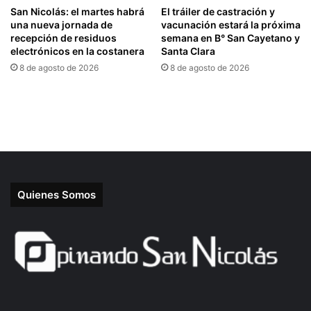
Quienes Somos