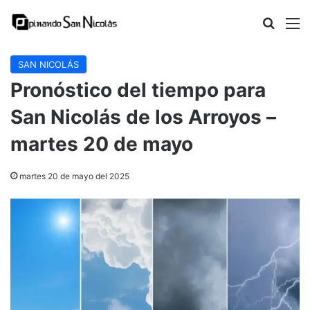
Buscar
M
SAN NICOLÁS
Pronóstico del tiempo para
San Nicolás de los Arroyos –
martes 20 de mayo
martes 20 de mayo del 2025