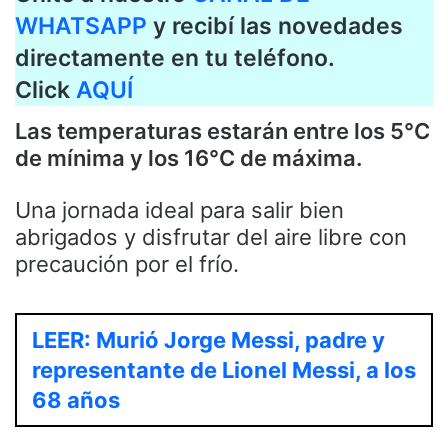
WHATSAPP
y recibí las novedades
directamente en tu teléfono.
Click
AQUÍ
Las temperaturas estarán entre los 5°C
de mínima y los 16°C de máxima.
Una jornada ideal para salir bien
abrigados y disfrutar del aire libre con
precaución por el frío.
LEER: Murió Jorge Messi, padre y
representante de Lionel Messi, a los
68 años