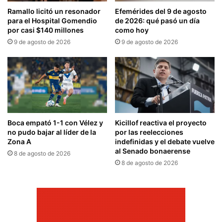
Ramallo licitó un resonador
Efemérides del 9 de agosto
para el Hospital Gomendio
de 2026: qué pasó un día
por casi $140 millones
como hoy
9 de agosto de 2026
9 de agosto de 2026
Boca empató 1-1 con Vélez y
Kicillof reactiva el proyecto
no pudo bajar al líder de la
por las reelecciones
Zona A
indefinidas y el debate vuelve
al Senado bonaerense
8 de agosto de 2026
8 de agosto de 2026