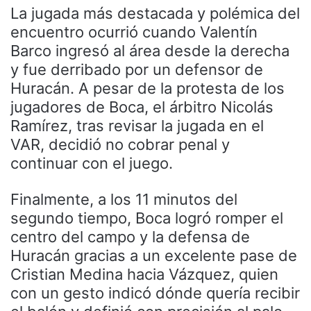
La jugada más destacada y polémica del
encuentro ocurrió cuando Valentín
Barco ingresó al área desde la derecha
y fue derribado por un defensor de
Huracán. A pesar de la protesta de los
jugadores de Boca, el árbitro Nicolás
Ramírez, tras revisar la jugada en el
VAR, decidió no cobrar penal y
continuar con el juego.
Finalmente, a los 11 minutos del
segundo tiempo, Boca logró romper el
centro del campo y la defensa de
Huracán gracias a un excelente pase de
Cristian Medina hacia Vázquez, quien
con un gesto indicó dónde quería recibir