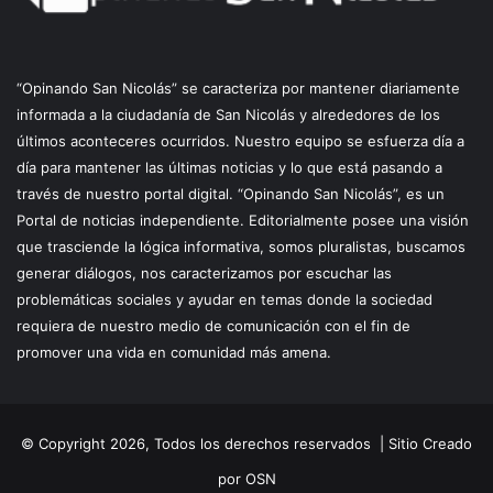
“Opinando San Nicolás” se caracteriza por mantener diariamente
informada a la ciudadanía de San Nicolás y alrededores de los
últimos aconteceres ocurridos. Nuestro equipo se esfuerza día a
día para mantener las últimas noticias y lo que está pasando a
través de nuestro portal digital. “Opinando San Nicolás”, es un
Portal de noticias independiente. Editorialmente posee una visión
que trasciende la lógica informativa, somos pluralistas, buscamos
generar diálogos, nos caracterizamos por escuchar las
problemáticas sociales y ayudar en temas donde la sociedad
requiera de nuestro medio de comunicación con el fin de
promover una vida en comunidad más amena.
© Copyright 2026, Todos los derechos reservados |
Sitio Creado
por OSN