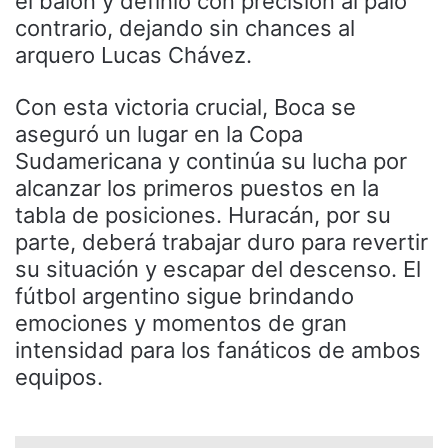
el balón y definió con precisión al palo
contrario, dejando sin chances al
arquero Lucas Chávez.
Con esta victoria crucial, Boca se
aseguró un lugar en la Copa
Sudamericana y continúa su lucha por
alcanzar los primeros puestos en la
tabla de posiciones. Huracán, por su
parte, deberá trabajar duro para revertir
su situación y escapar del descenso. El
fútbol argentino sigue brindando
emociones y momentos de gran
intensidad para los fanáticos de ambos
equipos.