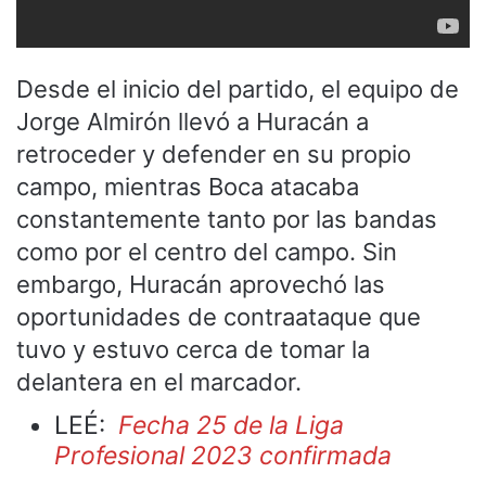
Desde el inicio del partido, el equipo de
Jorge Almirón llevó a Huracán a
retroceder y defender en su propio
campo, mientras Boca atacaba
constantemente tanto por las bandas
como por el centro del campo. Sin
embargo, Huracán aprovechó las
oportunidades de contraataque que
tuvo y estuvo cerca de tomar la
delantera en el marcador.
LEÉ:
Fecha 25 de la Liga
Profesional 2023 confirmada