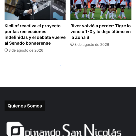
Quienes Somos