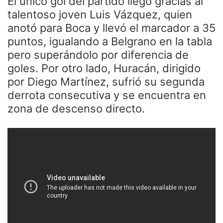
El único gol del partido llegó gracias al
talentoso joven Luis Vázquez, quien
anotó para Boca y llevó el marcador a 35
puntos, igualando a Belgrano en la tabla
pero superándolo por diferencia de
goles. Por otro lado, Huracán, dirigido
por Diego Martínez, sufrió su segunda
derrota consecutiva y se encuentra en
zona de descenso directo.