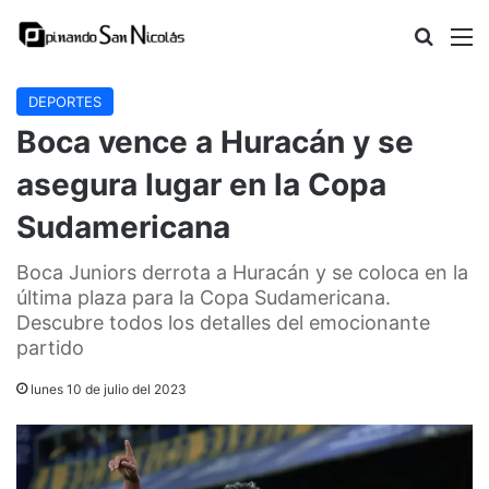
Buscar
M
DEPORTES
Boca vence a Huracán y se
asegura lugar en la Copa
Sudamericana
Boca Juniors derrota a Huracán y se coloca en la
última plaza para la Copa Sudamericana.
Descubre todos los detalles del emocionante
partido
lunes 10 de julio del 2023