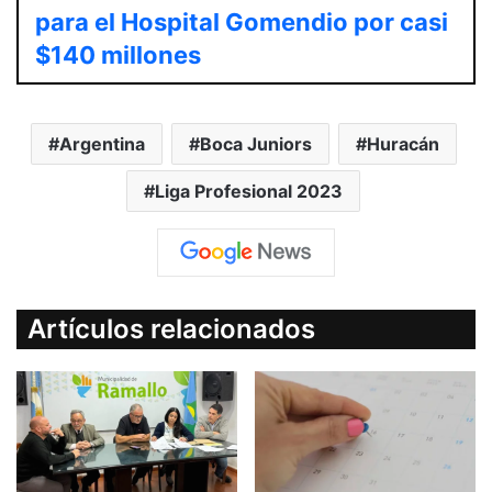
para el Hospital Gomendio por casi
$140 millones
Argentina
Boca Juniors
Huracán
Liga Profesional 2023
Artículos relacionados