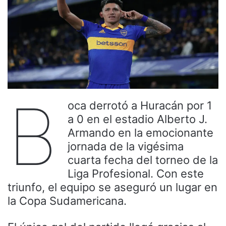
B
oca derrotó a Huracán por 1
a 0 en el estadio Alberto J.
Armando en la emocionante
jornada de la vigésima
cuarta fecha del torneo de la
Liga Profesional. Con este
triunfo, el equipo se aseguró un lugar en
la Copa Sudamericana.