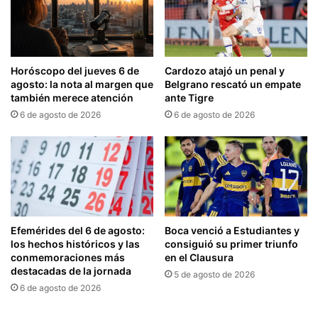
Horóscopo del jueves 6 de
Cardozo atajó un penal y
agosto: la nota al margen que
Belgrano rescató un empate
también merece atención
ante Tigre
6 de agosto de 2026
6 de agosto de 2026
Efemérides del 6 de agosto:
Boca venció a Estudiantes y
los hechos históricos y las
consiguió su primer triunfo
conmemoraciones más
en el Clausura
destacadas de la jornada
5 de agosto de 2026
6 de agosto de 2026