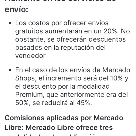
envío:
Los costos por ofrecer envíos
gratuitos aumentarán en un 20%. No
obstante, se ofrecerán descuentos
basados en la reputación del
vendedor
En el caso de los envíos de Mercado
Shops, el incremento será del 10% y
el descuento por la modalidad
Premium, que anteriormente era del
50%, se reducirá al 45%.
Comisiones aplicadas por Mercado
Libre: Mercado Libre ofrece tres