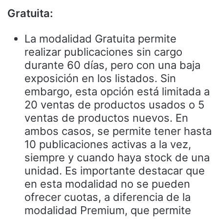
Gratuita:
La modalidad Gratuita permite
realizar publicaciones sin cargo
durante 60 días, pero con una baja
exposición en los listados. Sin
embargo, esta opción está limitada a
20 ventas de productos usados o 5
ventas de productos nuevos. En
ambos casos, se permite tener hasta
10 publicaciones activas a la vez,
siempre y cuando haya stock de una
unidad. Es importante destacar que
en esta modalidad no se pueden
ofrecer cuotas, a diferencia de la
modalidad Premium, que permite