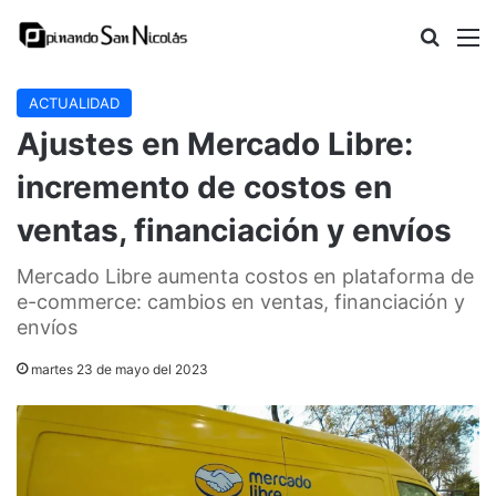
Buscar
M
ACTUALIDAD
Ajustes en Mercado Libre:
incremento de costos en
ventas, financiación y envíos
Mercado Libre aumenta costos en plataforma de
e-commerce: cambios en ventas, financiación y
envíos
martes 23 de mayo del 2023