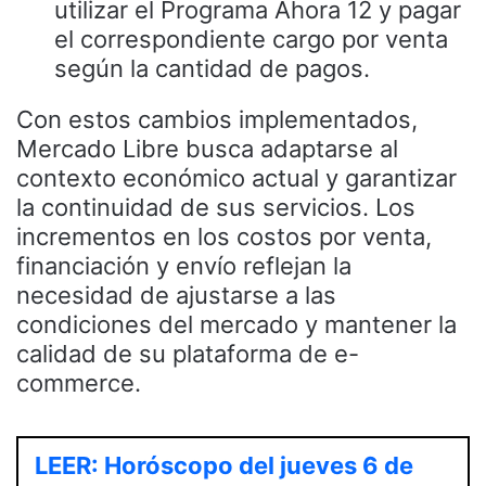
utilizar el Programa Ahora 12 y pagar
el correspondiente cargo por venta
según la cantidad de pagos.
Con estos cambios implementados,
Mercado Libre busca adaptarse al
contexto económico actual y garantizar
la continuidad de sus servicios. Los
incrementos en los costos por venta,
financiación y envío reflejan la
necesidad de ajustarse a las
condiciones del mercado y mantener la
calidad de su plataforma de e-
commerce.
LEER: Horóscopo del jueves 6 de