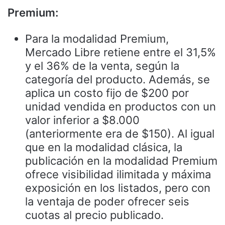
Premium:
Para la modalidad Premium,
Mercado Libre retiene entre el 31,5%
y el 36% de la venta, según la
categoría del producto. Además, se
aplica un costo fijo de $200 por
unidad vendida en productos con un
valor inferior a $8.000
(anteriormente era de $150). Al igual
que en la modalidad clásica, la
publicación en la modalidad Premium
ofrece visibilidad ilimitada y máxima
exposición en los listados, pero con
la ventaja de poder ofrecer seis
cuotas al precio publicado.