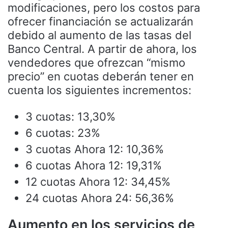
modificaciones, pero los costos para
ofrecer financiación se actualizarán
debido al aumento de las tasas del
Banco Central. A partir de ahora, los
vendedores que ofrezcan “mismo
precio” en cuotas deberán tener en
cuenta los siguientes incrementos:
3 cuotas: 13,30%
6 cuotas: 23%
3 cuotas Ahora 12: 10,36%
6 cuotas Ahora 12: 19,31%
12 cuotas Ahora 12: 34,45%
24 cuotas Ahora 24: 56,36%
Aumento en los servicios de