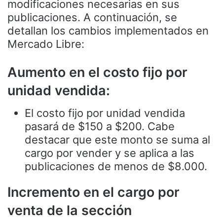
modificaciones necesarias en sus
publicaciones. A continuación, se
detallan los cambios implementados en
Mercado Libre:
Aumento en el costo fijo por
unidad vendida:
El costo fijo por unidad vendida
pasará de $150 a $200. Cabe
destacar que este monto se suma al
cargo por vender y se aplica a las
publicaciones de menos de $8.000.
Incremento en el cargo por
venta de la sección