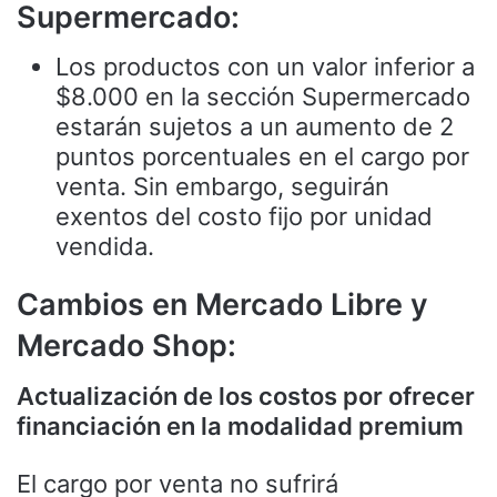
Supermercado:
Los productos con un valor inferior a
$8.000 en la sección Supermercado
estarán sujetos a un aumento de 2
puntos porcentuales en el cargo por
venta. Sin embargo, seguirán
exentos del costo fijo por unidad
vendida.
Cambios en Mercado Libre y
Mercado Shop:
Actualización de los costos por ofrecer
financiación en la modalidad premium
El cargo por venta no sufrirá