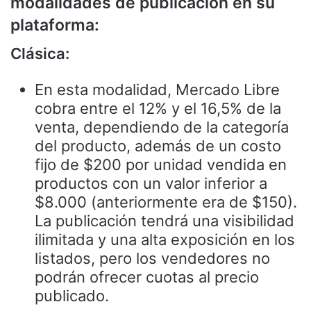
modalidades de publicación en su
plataforma:
Clásica:
En esta modalidad, Mercado Libre
cobra entre el 12% y el 16,5% de la
venta, dependiendo de la categoría
del producto, además de un costo
fijo de $200 por unidad vendida en
productos con un valor inferior a
$8.000 (anteriormente era de $150).
La publicación tendrá una visibilidad
ilimitada y una alta exposición en los
listados, pero los vendedores no
podrán ofrecer cuotas al precio
publicado.