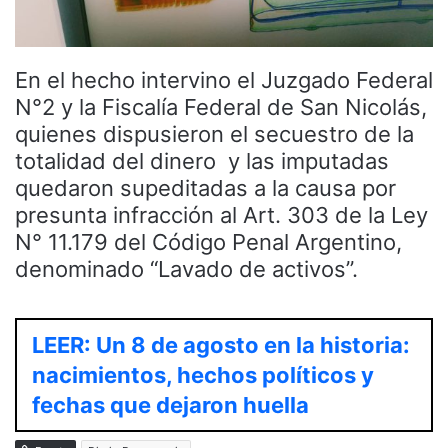
En el hecho intervino el Juzgado Federal
N°2 y la Fiscalía Federal de San Nicolás,
quienes dispusieron el secuestro de la
totalidad del dinero y las imputadas
quedaron supeditadas a la causa por
presunta infracción al Art. 303 de la Ley
N° 11.179 del Código Penal Argentino,
denominado “Lavado de activos”.
LEER: Un 8 de agosto en la historia:
nacimientos, hechos políticos y
fechas que dejaron huella