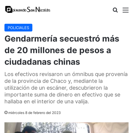
Buscar
M
POLICIALES
Gendarmería secuestró más
de 20 millones de pesos a
ciudadanas chinas
Los efectivos revisaron un ómnibus que provenía
de la provincia de Chaco y, mediante la
utilización de un escáner, descubrieron la
importante suma de dinero en efectivo que se
hallaba en el interior de una valija.
miércoles 8 de febrero del 2023