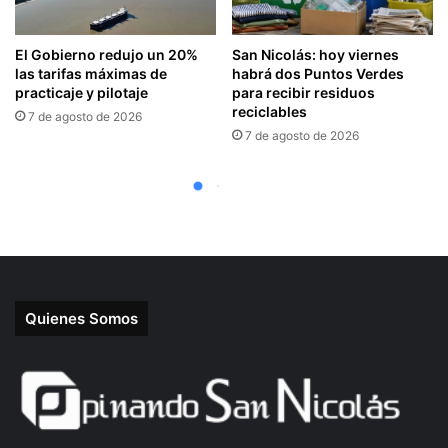
Quienes Somos