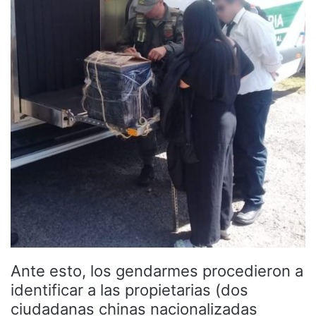
Ante esto, los gendarmes procedieron a
identificar a las propietarias (dos
ciudadanas chinas nacionalizadas