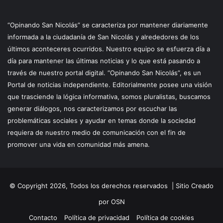
“Opinando San Nicolás” se caracteriza por mantener diariamente
informada a la ciudadanía de San Nicolás y alrededores de los
últimos aconteceres ocurridos. Nuestro equipo se esfuerza día a
día para mantener las últimas noticias y lo que está pasando a
través de nuestro portal digital. “Opinando San Nicolás”, es un
Portal de noticias independiente. Editorialmente posee una visión
que trasciende la lógica informativa, somos pluralistas, buscamos
generar diálogos, nos caracterizamos por escuchar las
problemáticas sociales y ayudar en temas donde la sociedad
requiera de nuestro medio de comunicación con el fin de
promover una vida en comunidad más amena.
© Copyright 2026, Todos los derechos reservados |
Sitio Creado
por OSN
Contacto
Política de privacidad
Política de cookies