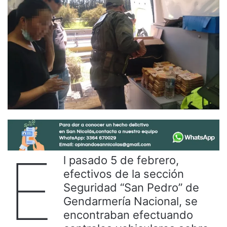
E
l pasado 5 de febrero,
efectivos de la sección
Seguridad “San Pedro” de
Gendarmería Nacional, se
encontraban efectuando