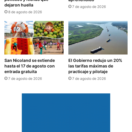
dejaron huella
7 de agosto de 2026
8 de agosto de 2026
San Nicoland se extiende
El Gobierno redujo un 20%
hasta el 17 de agosto con
las tarifas máximas de
entrada gratuita
practicaje y pilotaje
7 de agosto de 2026
7 de agosto de 2026