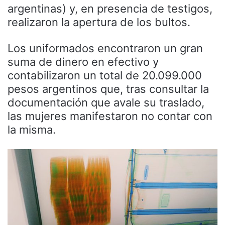
argentinas) y, en presencia de testigos,
realizaron la apertura de los bultos.
Los uniformados encontraron un gran
suma de dinero en efectivo y
contabilizaron un total de 20.099.000
pesos argentinos que, tras consultar la
documentación que avale su traslado,
las mujeres manifestaron no contar con
la misma.