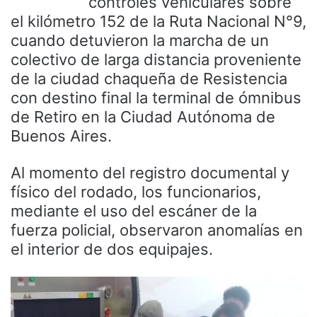
controles vehiculares sobre
el kilómetro 152 de la Ruta Nacional N°9,
cuando detuvieron la marcha de un
colectivo de larga distancia proveniente
de la ciudad chaqueña de Resistencia
con destino final la terminal de ómnibus
de Retiro en la Ciudad Autónoma de
Buenos Aires.
Al momento del registro documental y
físico del rodado, los funcionarios,
mediante el uso del escáner de la
fuerza policial, observaron anomalías en
el interior de dos equipajes.