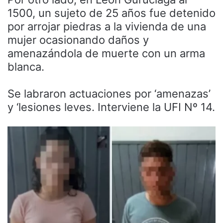
1500, un sujeto de 25 años fue detenido
por arrojar piedras a la vivienda de una
mujer ocasionando daños y
amenazándola de muerte con un arma
blanca.
Se labraron actuaciones por ‘amenazas’
y ‘lesiones leves. Interviene la UFI Nº 14.