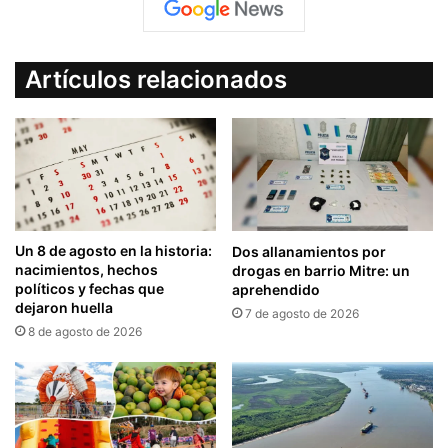
Artículos relacionados
Un 8 de agosto en la historia:
Dos allanamientos por
nacimientos, hechos
drogas en barrio Mitre: un
políticos y fechas que
aprehendido
dejaron huella
7 de agosto de 2026
8 de agosto de 2026