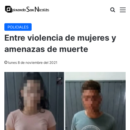
Buscar
M
POLICIALES
Entre violencia de mujeres y
amenazas de muerte
lunes 8 de noviembre del 2021