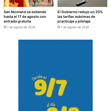
San Nicoland se extiende
El Gobierno redujo un 20%
hasta el 17 de agosto con
las tarifas máximas de
entrada gratuita
practicaje y pilotaje
7 de agosto de 2026
7 de agosto de 2026