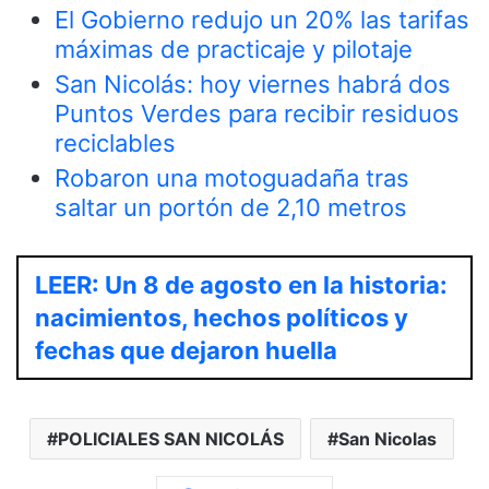
El Gobierno redujo un 20% las tarifas
máximas de practicaje y pilotaje
San Nicolás: hoy viernes habrá dos
Puntos Verdes para recibir residuos
reciclables
Robaron una motoguadaña tras
saltar un portón de 2,10 metros
LEER: Un 8 de agosto en la historia:
nacimientos, hechos políticos y
fechas que dejaron huella
POLICIALES SAN NICOLÁS
San Nicolas