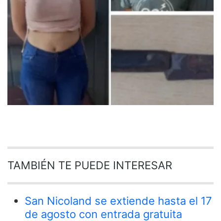
TAMBIÉN TE PUEDE INTERESAR
San Nicoland se extiende hasta el 17
de agosto con entrada gratuita