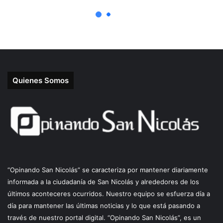
Quienes Somos
“Opinando San Nicolás” se caracteriza por mantener diariamente
informada a la ciudadanía de San Nicolás y alrededores de los
últimos aconteceres ocurridos. Nuestro equipo se esfuerza día a
día para mantener las últimas noticias y lo que está pasando a
través de nuestro portal digital. “Opinando San Nicolás”, es un