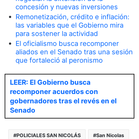
concesión y nuevas inversiones
Remonetización, crédito e inflación:
las variables que el Gobierno mira
para sostener la actividad
El oficialismo busca recomponer
aliados en el Senado tras una sesión
que fortaleció al peronismo
LEER: El Gobierno busca
recomponer acuerdos con
gobernadores tras el revés en el
Senado
POLICIALES SAN NICOLÁS
San Nicolas