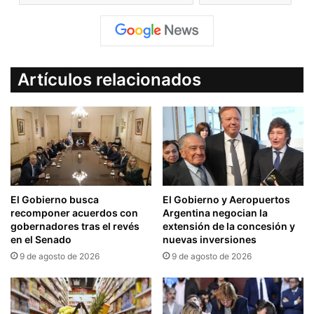
Artículos relacionados
El Gobierno busca
El Gobierno y Aeropuertos
recomponer acuerdos con
Argentina negocian la
gobernadores tras el revés
extensión de la concesión y
en el Senado
nuevas inversiones
9 de agosto de 2026
9 de agosto de 2026