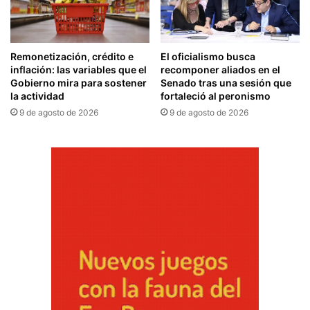
Remonetización, crédito e
El oficialismo busca
inflación: las variables que el
recomponer aliados en el
Gobierno mira para sostener
Senado tras una sesión que
la actividad
fortaleció al peronismo
9 de agosto de 2026
9 de agosto de 2026