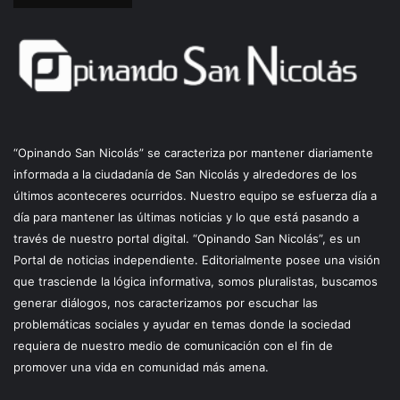
“Opinando San Nicolás” se caracteriza por mantener diariamente
informada a la ciudadanía de San Nicolás y alrededores de los
últimos aconteceres ocurridos. Nuestro equipo se esfuerza día a
día para mantener las últimas noticias y lo que está pasando a
través de nuestro portal digital. “Opinando San Nicolás”, es un
Portal de noticias independiente. Editorialmente posee una visión
que trasciende la lógica informativa, somos pluralistas, buscamos
generar diálogos, nos caracterizamos por escuchar las
problemáticas sociales y ayudar en temas donde la sociedad
requiera de nuestro medio de comunicación con el fin de
promover una vida en comunidad más amena.