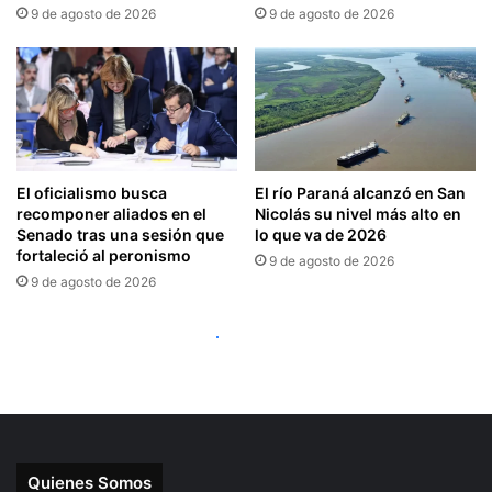
Quienes Somos