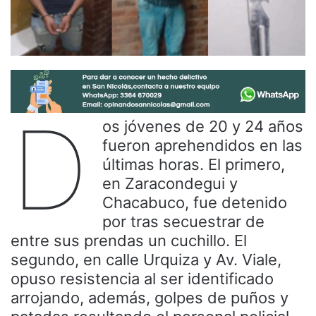
D
os jóvenes de 20 y 24 años
fueron aprehendidos en las
últimas horas. El primero,
en Zaracondegui y
Chacabuco, fue detenido
por tras secuestrar de
entre sus prendas un cuchillo. El
segundo, en calle Urquiza y Av. Viale,
opuso resistencia al ser identificado
arrojando, además, golpes de puños y