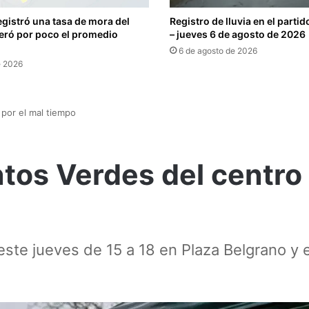
egistró una tasa de mora del
Registro de lluvia en el parti
eró por poco el promedio
– jueves 6 de agosto de 2026
6 de agosto de 2026
e 2026