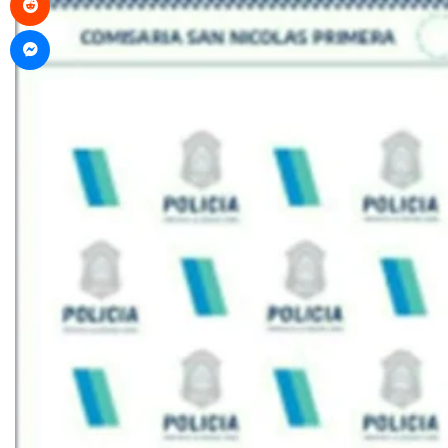
Messenger