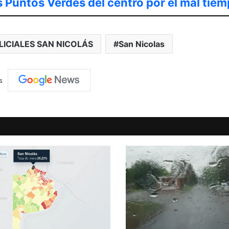
 Puntos Verdes del centro por el mal tie
LICIALES SAN NICOLÁS
San Nicolas
s