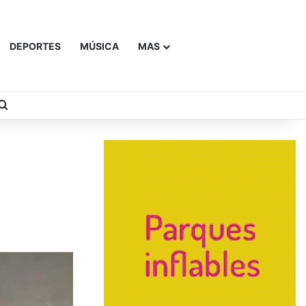
DEPORTES
MÚSICA
MAS
Buscar