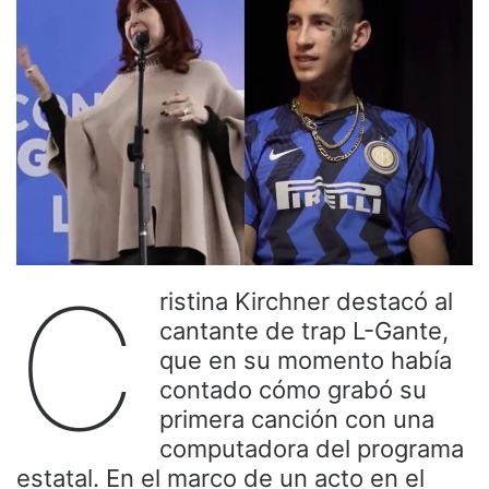
C
ristina Kirchner destacó al
cantante de trap L-Gante,
que en su momento había
contado cómo grabó su
primera canción con una
computadora del programa
estatal. En el marco de un acto en el