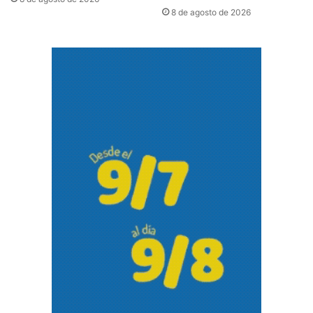
8 de agosto de 2026