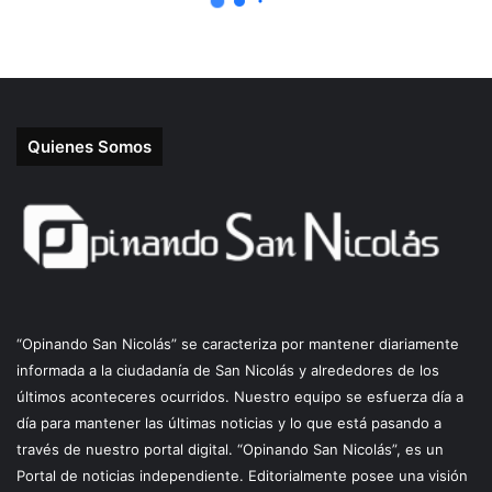
Quienes Somos
“Opinando San Nicolás” se caracteriza por mantener diariamente
informada a la ciudadanía de San Nicolás y alrededores de los
últimos aconteceres ocurridos. Nuestro equipo se esfuerza día a
día para mantener las últimas noticias y lo que está pasando a
través de nuestro portal digital. “Opinando San Nicolás”, es un
Portal de noticias independiente. Editorialmente posee una visión