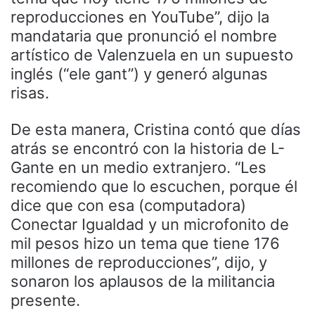
reproducciones en YouTube”, dijo la
mandataria que pronunció el nombre
artístico de Valenzuela en un supuesto
inglés (“ele gant”) y generó algunas
risas.
De esta manera, Cristina contó que días
atrás se encontró con la historia de L-
Gante en un medio extranjero. “Les
recomiendo que lo escuchen, porque él
dice que con esa (computadora)
Conectar Igualdad y un microfonito de
mil pesos hizo un tema que tiene 176
millones de reproducciones”, dijo, y
sonaron los aplausos de la militancia
presente.