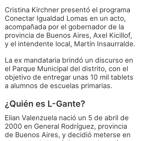
Cristina Kirchner presentó el programa
Conectar Igualdad Lomas en un acto,
acompañada por el gobernador de la
provincia de Buenos Aires, Axel Kicillof,
y el intendente local, Martín Insaurralde.
La ex mandataria brindó un discurso en
el Parque Municipal del distrito, con el
objetivo de entregar unas 10 mil tablets
a alumnos de escuelas primarias.
¿Quién es L-Gante?
Elian Valenzuela nació un 5 de abril de
2000 en General Rodríguez, provincia
de Buenos Aires, y decidió meterse en