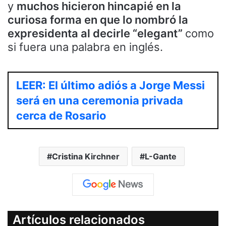
y
muchos hicieron hincapié en la
curiosa forma en que lo nombró la
expresidenta al decirle “elegant”
como
si fuera una palabra en inglés.
LEER: El último adiós a Jorge Messi
será en una ceremonia privada
cerca de Rosario
Cristina Kirchner
L-Gante
Artículos relacionados