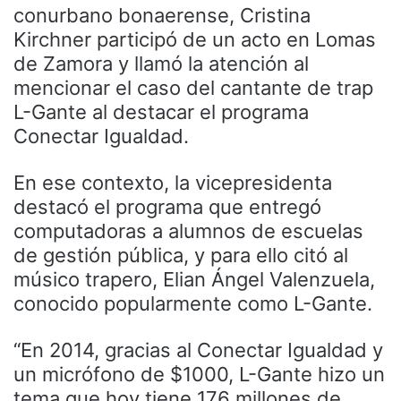
conurbano bonaerense, Cristina
Kirchner participó de un acto en Lomas
de Zamora y llamó la atención al
mencionar el caso del cantante de trap
L-Gante al destacar el programa
Conectar Igualdad.
En ese contexto, la vicepresidenta
destacó el programa que entregó
computadoras a alumnos de escuelas
de gestión pública, y para ello citó al
músico trapero, Elian Ángel Valenzuela,
conocido popularmente como L-Gante.
“En 2014, gracias al Conectar Igualdad y
un micrófono de $1000, L-Gante hizo un
tema que hoy tiene 176 millones de