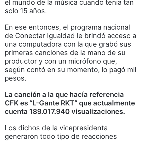
el mundo de la música cuando tenía tan
solo 15 años.
En ese entonces, el programa nacional
de Conectar Igualdad le brindó acceso a
una computadora con la que grabó sus
primeras canciones de la mano de su
productor y con un micrófono que,
según contó en su momento, lo pagó mil
pesos.
La canción a la que hacía referencia
CFK es “L-Gante RKT” que actualmente
cuenta 189.017.940 visualizaciones.
Los dichos de la vicepresidenta
generaron todo tipo de reacciones