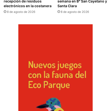
recepción de residuos
semana en B° San Cayetano y
electrónicos en la costanera
Santa Clara
8 de agosto de 2026
8 de agosto de 2026