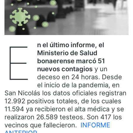
E
n el último informe, el
Ministerio de Salud
bonaerense marcó 51
nuevos contagios
y un
deceso en 24 horas. Desde
el inicio de la pandemia, en
San Nicolás los datos oficiales registran
12.992 positivos totales, de los cuales
11.594 ya recibieron el alta médica y se
realizaron 26.589 testeos. Son 417 los
vecinos que fallecieron.
INFORME
ANTERIOR.