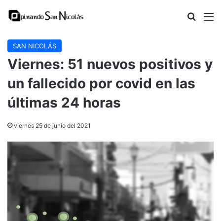
Buscar
M
SAN NICOLÁS
Viernes: 51 nuevos positivos y
un fallecido por covid en las
últimas 24 horas
viernes 25 de junio del 2021