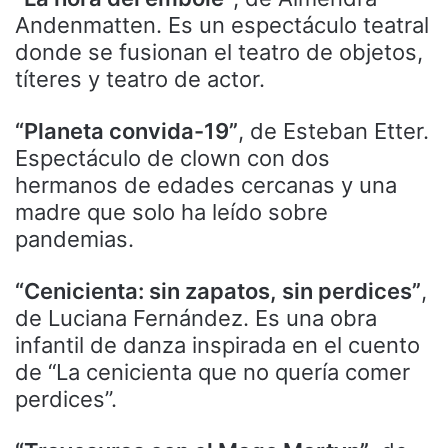
Andenmatten. Es un espectáculo teatral
donde se fusionan el teatro de objetos,
títeres y teatro de actor.
“Planeta convida-19”
, de Esteban Etter.
Espectáculo de clown con dos
hermanos de edades cercanas y una
madre que solo ha leído sobre
pandemias.
“Cenicienta: sin zapatos, sin perdices”
,
de Luciana Fernández. Es una obra
infantil de danza inspirada en el cuento
de “La cenicienta que no quería comer
perdices”.