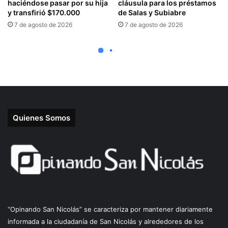
Quienes Somos
“Opinando San Nicolás” se caracteriza por mantener diariamente
informada a la ciudadanía de San Nicolás y alrededores de los