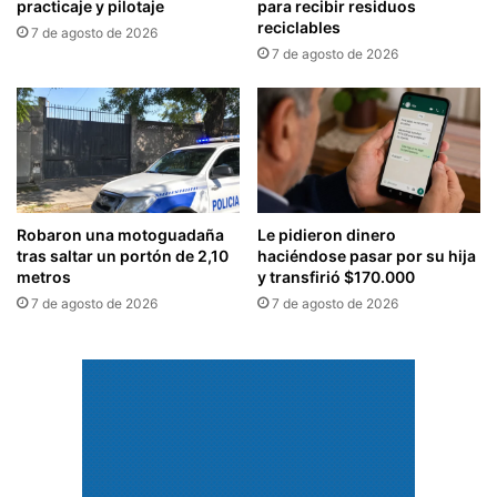
practicaje y pilotaje
para recibir residuos
reciclables
7 de agosto de 2026
7 de agosto de 2026
Robaron una motoguadaña
Le pidieron dinero
tras saltar un portón de 2,10
haciéndose pasar por su hija
metros
y transfirió $170.000
7 de agosto de 2026
7 de agosto de 2026