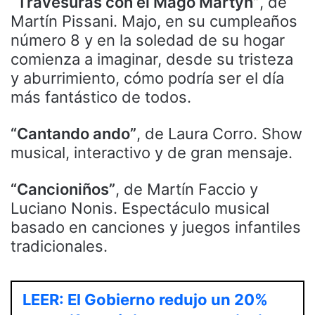
“Travesuras con el Mago Martyn”
, de
Martín Pissani. Majo, en su cumpleaños
número 8 y en la soledad de su hogar
comienza a imaginar, desde su tristeza
y aburrimiento, cómo podría ser el día
más fantástico de todos.
“Cantando ando”
, de Laura Corro. Show
musical, interactivo y de gran mensaje.
“Cancioniños”
, de Martín Faccio y
Luciano Nonis. Espectáculo musical
basado en canciones y juegos infantiles
tradicionales.
LEER: El Gobierno redujo un 20%