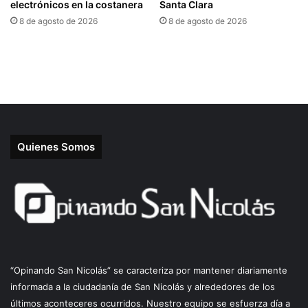
Quienes Somos
“Opinando San Nicolás” se caracteriza por mantener diariamente
informada a la ciudadanía de San Nicolás y alrededores de los
últimos aconteceres ocurridos. Nuestro equipo se esfuerza día a