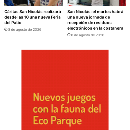
Cáritas San Nicolás realizará
San Nicolás: el martes habrá
desde las 10 una nueva Feria
una nueva jornada de
del Patio
recepción de residuos
electrónicos en la costanera
8 de agosto de 2026
8 de agosto de 2026