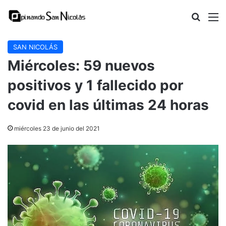
Buscar
M
SAN NICOLÁS
Miércoles: 59 nuevos
positivos y 1 fallecido por
covid en las últimas 24 horas
miércoles 23 de junio del 2021