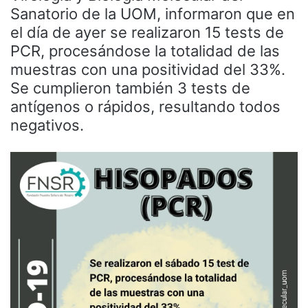
Sanatorio de la UOM, informaron que en
el día de ayer se realizaron 15 tests de
PCR, procesándose la totalidad de las
muestras con una positividad del 33%.
Se cumplieron también 3 tests de
antígenos o rápidos, resultando todos
negativos.