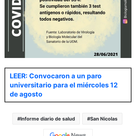
LEER: Convocaron a un paro
universitario para el miércoles 12
de agosto
Informe diario de salud
San Nicolas