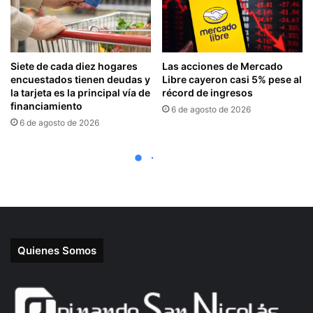
Quienes Somos