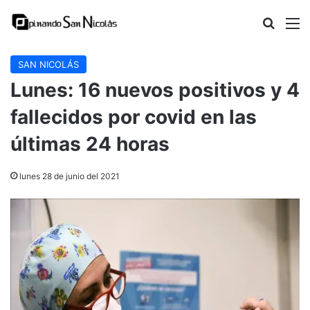
Buscar
M
SAN NICOLÁS
Lunes: 16 nuevos positivos y 4
fallecidos por covid en las
últimas 24 horas
lunes 28 de junio del 2021