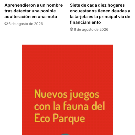
Aprehendieron a un hombre
Siete de cada diez hogares
tras detectar una posible
encuestados tienen deudas y
adulteración en una moto
la tarjeta es la principal vía de
financiamiento
6 de agosto de 2026
6 de agosto de 2026