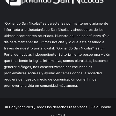
“Opinando San Nicolás” se caracteriza por mantener diariamente
informada a la ciudadanía de San Nicolás y alrededores de los
últimos aconteceres ocurridos. Nuestro equipo se esfuerza día a
día para mantener las últimas noticias y lo que está pasando a
través de nuestro portal digital. “Opinando San Nicolás”, es un
Portal de noticias independiente. Editorialmente posee una visión
que trasciende la lógica informativa, somos pluralistas, buscamos
generar diálogos, nos caracterizamos por escuchar las
problemáticas sociales y ayudar en temas donde la sociedad
requiera de nuestro medio de comunicación con el fin de
promover una vida en comunidad más amena.
© Copyright 2026, Todos los derechos reservados |
Sitio Creado
por OSN