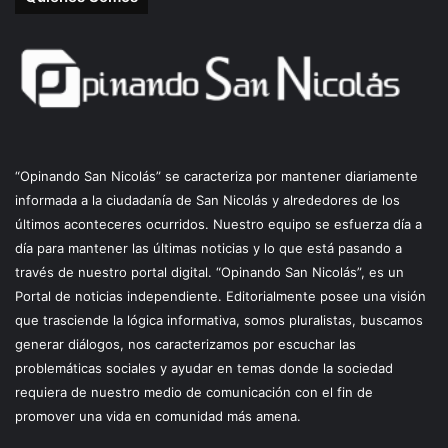
“Opinando San Nicolás” se caracteriza por mantener diariamente
informada a la ciudadanía de San Nicolás y alrededores de los
últimos aconteceres ocurridos. Nuestro equipo se esfuerza día a
día para mantener las últimas noticias y lo que está pasando a
través de nuestro portal digital. “Opinando San Nicolás”, es un
Portal de noticias independiente. Editorialmente posee una visión
que trasciende la lógica informativa, somos pluralistas, buscamos
generar diálogos, nos caracterizamos por escuchar las
problemáticas sociales y ayudar en temas donde la sociedad
requiera de nuestro medio de comunicación con el fin de
promover una vida en comunidad más amena.