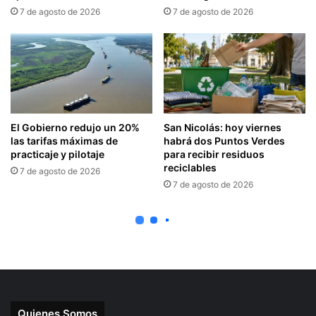
Quienes Somos