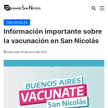
Buscar
M
SAN NICOLÁS
Información importante sobre
la vacunación en San Nicolás
miércoles 16 de junio del 2021