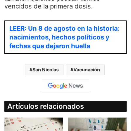
vencidos de la primera dosis.
LEER: Un 8 de agosto en la historia:
nacimientos, hechos políticos y
fechas que dejaron huella
San Nicolas
Vacunación
Artículos relacionados