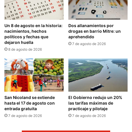
Un 8 de agosto en la historia:
Dos allanamientos por
nacimientos, hechos
drogas en barrio Mitre: un
políticos y fechas que
aprehendido
dejaron huella
7 de agosto de 2026
8 de agosto de 2026
San Nicoland se extiende
El Gobierno redujo un 20%
hasta el 17 de agosto con
las tarifas máximas de
entrada gratuita
practicaje y pilotaje
7 de agosto de 2026
7 de agosto de 2026