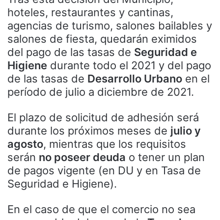
hoteles, restaurantes y cantinas,
agencias de turismo, salones bailables y
salones de fiesta, quedarán eximidos
del pago de las tasas de
Seguridad e
Higiene
durante todo el 2021 y del pago
de las tasas de
Desarrollo Urbano
en el
período de julio a diciembre de 2021.
El plazo de solicitud de adhesión será
durante los próximos meses de
julio y
agosto
, mientras que los requisitos
serán
no poseer deuda
o tener un plan
de pagos vigente (en DU y en Tasa de
Seguridad e Higiene).
En el caso de que el comercio no sea