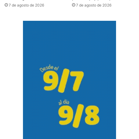
7 de agosto de 2026
7 de agosto de 2026