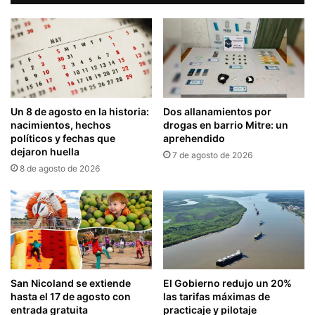
Un 8 de agosto en la historia:
Dos allanamientos por
nacimientos, hechos
drogas en barrio Mitre: un
políticos y fechas que
aprehendido
dejaron huella
7 de agosto de 2026
8 de agosto de 2026
San Nicoland se extiende
El Gobierno redujo un 20%
hasta el 17 de agosto con
las tarifas máximas de
entrada gratuita
practicaje y pilotaje