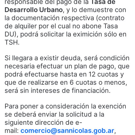
responsable del pago de la
Tasa de
Desarrollo Urbano
, y lo demuestre con
la documentación respectiva (contrato
de alquiler por el cual no abone Tasa
DU), podrá solicitar la eximición sólo en
TSH.
Si llegara a existir deuda, será condición
necesaria efectuar un plan de pago, que
podrá efectuarse hasta en 12 cuotas y
que de realizarse en 6 cuotas o menos,
será sin intereses de financiación.
Para poner a consideración la exención
se deberá enviar la solicitud a la
siguiente dirección de e-
mail:
comercio@sannicolas.gob.ar
,