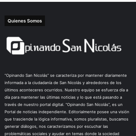
Quienes Somos
“Opinando San Nicolás” se caracteriza por mantener diariamente
informada a la ciudadanía de San Nicolás y alrededores de los
últimos aconteceres ocurridos. Nuestro equipo se esfuerza día a
día para mantener las últimas noticias y lo que está pasando a
través de nuestro portal digital. “Opinando San Nicolás”, es un
Portal de noticias independiente. Editorialmente posee una visión
que trasciende la lógica informativa, somos pluralistas, buscamos
generar diálogos, nos caracterizamos por escuchar las
problemáticas sociales y ayudar en temas donde la sociedad