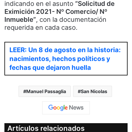
indicando en el asunto
“Solicitud de
Eximición 2021- Nº Comercio/ Nº
Inmueble”
, con la documentación
requerida en cada caso.
LEER: Un 8 de agosto en la historia:
nacimientos, hechos políticos y
fechas que dejaron huella
Manuel Passaglia
San Nicolas
Artículos relacionados