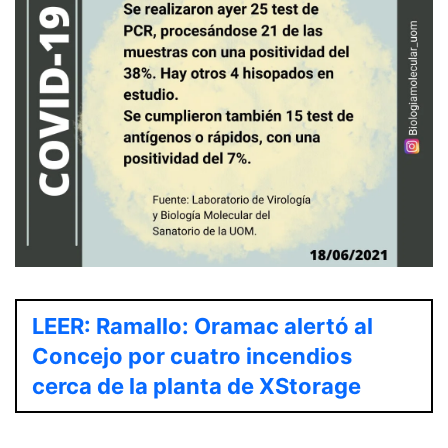
LEER: Ramallo: Oramac alertó al
Concejo por cuatro incendios
cerca de la planta de XStorage