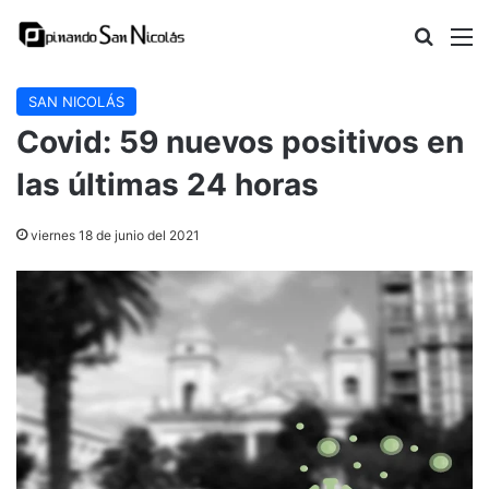
Buscar
M
SAN NICOLÁS
Covid: 59 nuevos positivos en
las últimas 24 horas
viernes 18 de junio del 2021