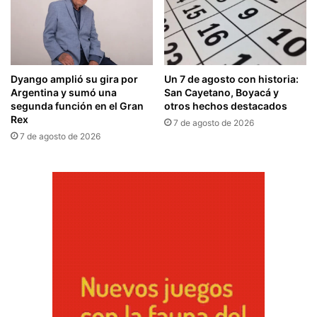
Dyango amplió su gira por
Un 7 de agosto con historia:
Argentina y sumó una
San Cayetano, Boyacá y
segunda función en el Gran
otros hechos destacados
Rex
7 de agosto de 2026
7 de agosto de 2026