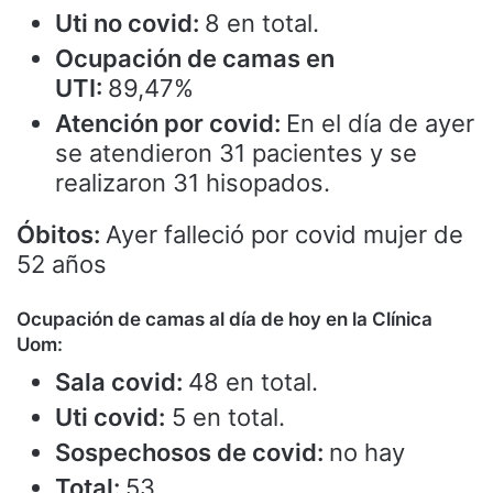
Uti no covid:
8 en total.
Ocupación de camas en
UTI:
89,47%
Atención por covid:
En el día de ayer
se atendieron 31 pacientes y se
realizaron 31 hisopados.
Óbitos:
Ayer falleció por covid mujer de
52 años
Ocupación de camas al día de hoy en la Clínica
Uom:
Sala covid:
48 en total.
Uti covid:
5 en total.
Sospechosos de covid:
no hay
Total:
53