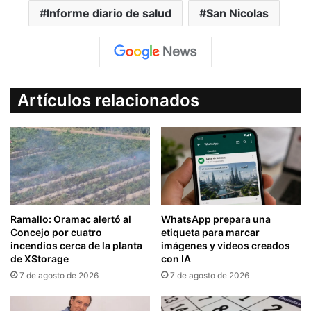
Informe diario de salud
San Nicolas
Artículos relacionados
Ramallo: Oramac alertó al
WhatsApp prepara una
Concejo por cuatro
etiqueta para marcar
incendios cerca de la planta
imágenes y videos creados
de XStorage
con IA
7 de agosto de 2026
7 de agosto de 2026