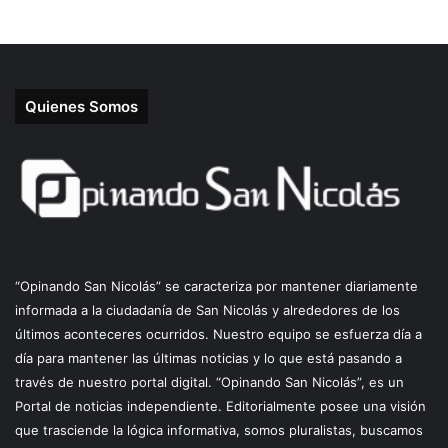
Quienes Somos
“Opinando San Nicolás” se caracteriza por mantener diariamente
informada a la ciudadanía de San Nicolás y alrededores de los
últimos aconteceres ocurridos. Nuestro equipo se esfuerza día a
día para mantener las últimas noticias y lo que está pasando a
través de nuestro portal digital. “Opinando San Nicolás”, es un
Portal de noticias independiente. Editorialmente posee una visión
que trasciende la lógica informativa, somos pluralistas, buscamos