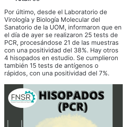
Por último, desde el Laboratorio de
Virología y Biología Molecular del
Sanatorio de la UOM, informaron que en
el día de ayer se realizaron 25 tests de
PCR, procesándose 21 de las muestras
con una positividad del 38%. Hay otros
4 hisopados en estudio. Se cumplieron
también 15 tests de antígenos o
rápidos, con una positividad del 7%.