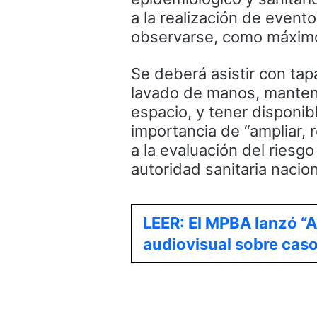
a la realización de event
observarse, como máximo
Se deberá asistir con tap
lavado de manos, mantener
espacio, y tener disponib
importancia de “ampliar,
a la evaluación del riesgo
autoridad sanitaria nacion
LEER: El MPBA lanzó “A
audiovisual sobre caso