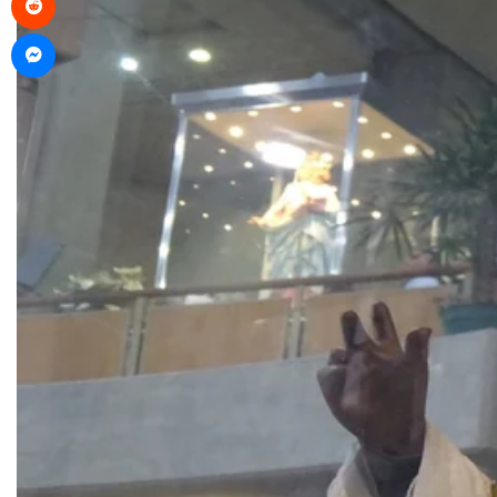
Messenger