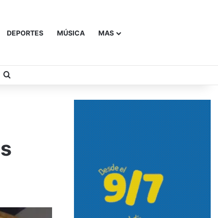
DEPORTES
MÚSICA
MAS
Buscar
as