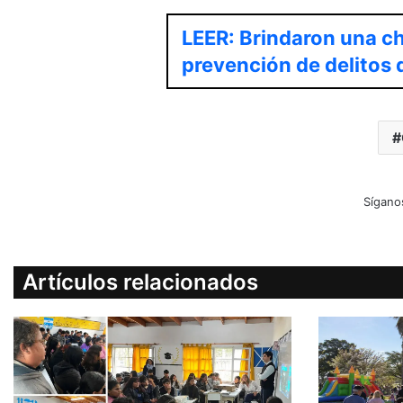
LEER: Brindaron una ch
prevención de delitos 
Sígano
Artículos relacionados