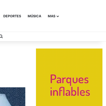
DEPORTES
MÚSICA
MAS
Buscar