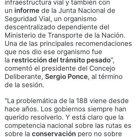
infraestructura vial y también con
un
informe
de la Junta Nacional de
Seguridad Vial, un organismo
descentralizado dependiente del
Ministerio de Transporte de la Nación.
Una de las principales recomendaciones
que nos dio ese organismo fue
la
restricción del tránsito pesado
”,
comentó el presidente del Concejo
Deliberante,
Sergio Ponce
, al término
de la sesión.
“La problemática de la 188 viene desde
hace años. Los gobiernos siempre han
querido resolverlo. Y está claro que la
competencia nacional sobre las rutas es
sobre la
conservación
pero no sobre