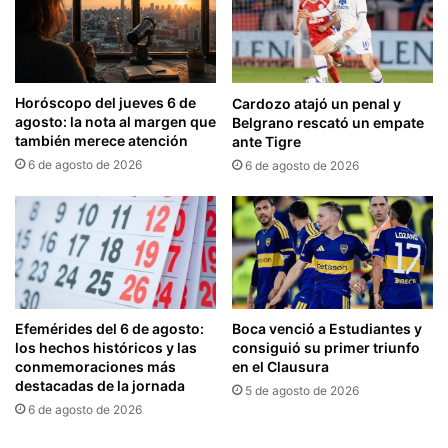
Horóscopo del jueves 6 de
Cardozo atajó un penal y
agosto: la nota al margen que
Belgrano rescató un empate
también merece atención
ante Tigre
6 de agosto de 2026
6 de agosto de 2026
Efemérides del 6 de agosto:
Boca venció a Estudiantes y
los hechos históricos y las
consiguió su primer triunfo
conmemoraciones más
en el Clausura
destacadas de la jornada
5 de agosto de 2026
6 de agosto de 2026