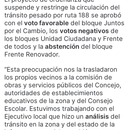
suspende y restringe la circulación del
tránsito pesado por ruta 188 se aprobó
con el
voto favorable
del bloque Juntos
por el Cambio, los
votos negativos
de
los bloques Unidad Ciudadana y Frente
de todos y la
abstención
del bloque
Frente Renovador.
“Esta preocupación nos la trasladaron
los propios vecinos a la comisión de
obras y servicios públicos del Concejo,
autoridades de establecimientos
educativos de la zona y del Consejo
Escolar. Estuvimos trabajando con el
Ejecutivo local que hizo un
análisis
del
tránsito en la zona y del estado de la