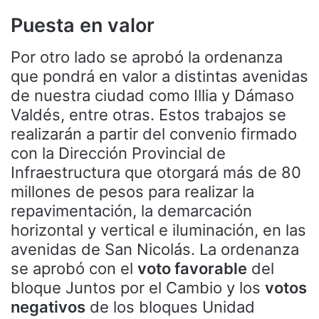
Puesta en valor
Por otro lado se aprobó la ordenanza
que pondrá en valor a distintas avenidas
de nuestra ciudad como Illia y Dámaso
Valdés, entre otras. Estos trabajos se
realizarán a partir del convenio firmado
con la Dirección Provincial de
Infraestructura que otorgará más de 80
millones de pesos para realizar la
repavimentación, la demarcación
horizontal y vertical e iluminación, en las
avenidas de San Nicolás. La ordenanza
se aprobó con el
voto favorable
del
bloque Juntos por el Cambio y los
votos
negativos
de los bloques Unidad