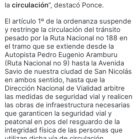
la
circulación
”, destacó Ponce.
El artículo 1º de la ordenanza suspende
y restringe la circulación del tránsito
pesado por la Ruta Nacional no 188 en
el tramo que se extiende desde la
Autopista Pedro Eugenio Aramburu
(Ruta Nacional no 9) hasta la Avenida
Savio de nuestra ciudad de San Nicolás
en ambos sentido, hasta que la
Dirección Nacional de Vialidad arbitre
las medidas de seguridad vial y realicen
las obras de infraestructura necesarias
que garanticen la seguridad vial y
peatonal en pos del resguardo de la
integridad física de las personas que
utilizan dicha vía de circulación.