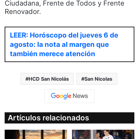
Ciudadana, Frente de Todos y Frente
Renovador.
LEER: Horóscopo del jueves 6 de
agosto: la nota al margen que
también merece atención
HCD San Nicolás
San Nicolas
Artículos relacionados