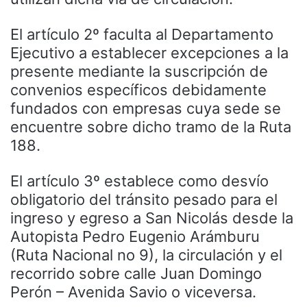
El artículo 2º faculta al Departamento
Ejecutivo a establecer excepciones a la
presente mediante la suscripción de
convenios específicos debidamente
fundados con empresas cuya sede se
encuentre sobre dicho tramo de la Ruta
188.
El artículo 3º establece como desvío
obligatorio del tránsito pesado para el
ingreso y egreso a San Nicolás desde la
Autopista Pedro Eugenio Arámburu
(Ruta Nacional no 9), la circulación y el
recorrido sobre calle Juan Domingo
Perón – Avenida Savio o viceversa.