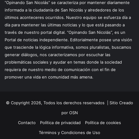
“Opinando San Nicolás” se caracteriza por mantener diariamente
informada a la ciudadanía de San Nicolás y alrededores de los
últimos aconteceres ocurridos. Nuestro equipo se esfuerza día a
día para mantener las últimas noticias y lo que está pasando a
través de nuestro portal digital. “Opinando San Nicolás”, es un
Portal de noticias independiente. Editorialmente posee una visión
que trasciende la lógica informativa, somos pluralistas, buscamos
generar diálogos, nos caracterizamos por escuchar las
problemáticas sociales y ayudar en temas donde la sociedad
requiera de nuestro medio de comunicación con el fin de
promover una vida en comunidad más amena.
© Copyright 2026, Todos los derechos reservados |
Sitio Creado
por OSN
Contacto
Política de privacidad
Política de cookies
Términos y Condiciones de Uso