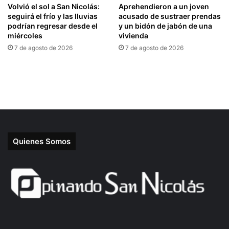
Quienes Somos