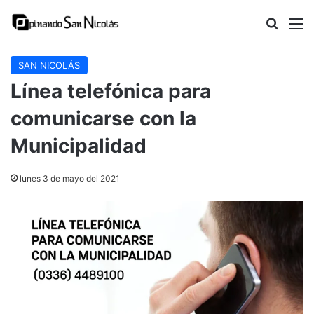
Buscar
M
SAN NICOLÁS
Línea telefónica para
comunicarse con la
Municipalidad
lunes 3 de mayo del 2021