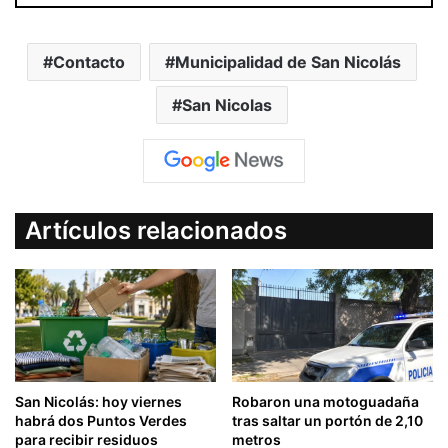
Contacto
Municipalidad de San Nicolás
San Nicolas
Artículos relacionados
San Nicolás: hoy viernes
Robaron una motoguadaña
habrá dos Puntos Verdes
tras saltar un portón de 2,10
para recibir residuos
metros