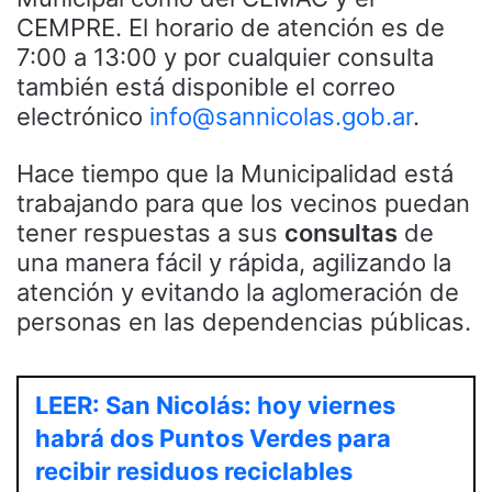
CEMPRE. El horario de atención es de
7:00 a 13:00 y por cualquier consulta
también está disponible el correo
electrónico
info@sannicolas.gob.ar
.
Hace tiempo que la Municipalidad está
trabajando para que los vecinos puedan
tener respuestas a sus
consultas
de
una manera fácil y rápida, agilizando la
atención y evitando la aglomeración de
personas en las dependencias públicas.
LEER: San Nicolás: hoy viernes
habrá dos Puntos Verdes para
recibir residuos reciclables