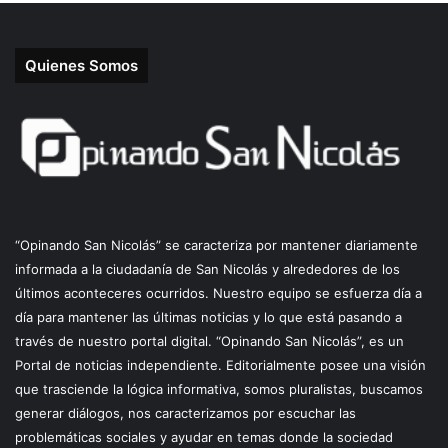
Quienes Somos
“Opinando San Nicolás” se caracteriza por mantener diariamente
informada a la ciudadanía de San Nicolás y alrededores de los
últimos aconteceres ocurridos. Nuestro equipo se esfuerza día a
día para mantener las últimas noticias y lo que está pasando a
través de nuestro portal digital. “Opinando San Nicolás”, es un
Portal de noticias independiente. Editorialmente posee una visión
que trasciende la lógica informativa, somos pluralistas, buscamos
generar diálogos, nos caracterizamos por escuchar las
problemáticas sociales y ayudar en temas donde la sociedad