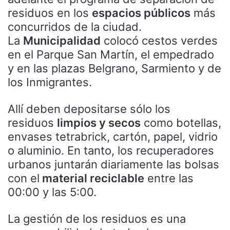
residuos en los
espacios públicos
más
concurridos de la ciudad.
La
Municipalidad
colocó cestos verdes
en el Parque San Martín, el empedrado
y en las plazas Belgrano, Sarmiento y de
los Inmigrantes.
Allí deben depositarse sólo los
residuos
limpios y secos
como botellas,
envases tetrabrick, cartón, papel, vidrio
o aluminio. En tanto, los recuperadores
urbanos juntarán diariamente las bolsas
con el
material reciclable
entre las
00:00 y las 5:00.
La gestión de los residuos es una