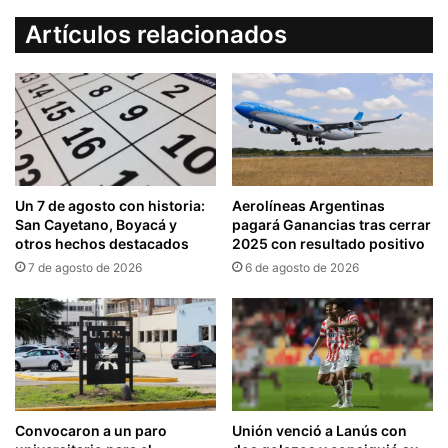
Artículos relacionados
Un 7 de agosto con historia:
Aerolíneas Argentinas
San Cayetano, Boyacá y
pagará Ganancias tras cerrar
otros hechos destacados
2025 con resultado positivo
7 de agosto de 2026
6 de agosto de 2026
Convocaron a un paro
Unión venció a Lanús con