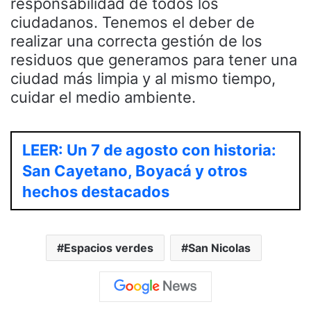
responsabilidad de todos los
ciudadanos. Tenemos el deber de
realizar una correcta gestión de los
residuos que generamos para tener una
ciudad más limpia y al mismo tiempo,
cuidar el medio ambiente.
LEER: Un 7 de agosto con historia:
San Cayetano, Boyacá y otros
hechos destacados
Espacios verdes
San Nicolas