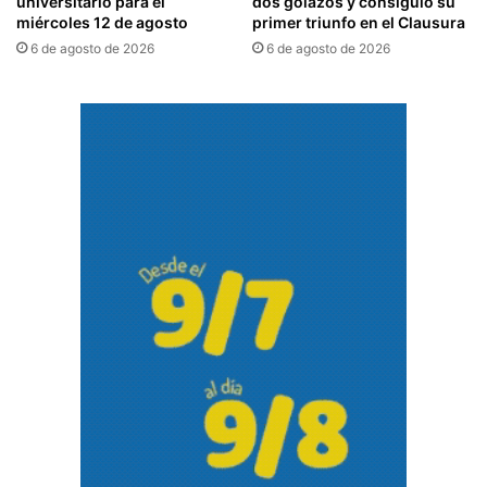
universitario para el
dos golazos y consiguió su
miércoles 12 de agosto
primer triunfo en el Clausura
6 de agosto de 2026
6 de agosto de 2026