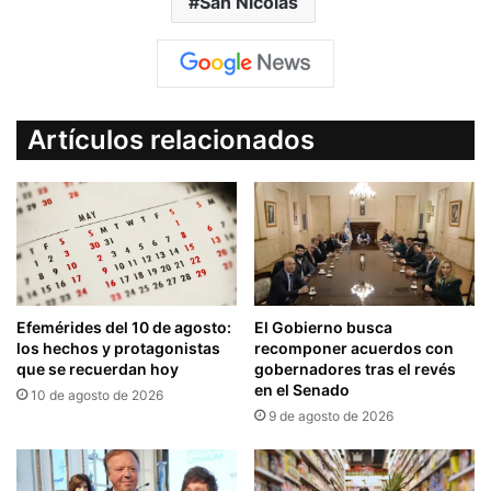
San Nicolas
Artículos relacionados
Efemérides del 10 de agosto:
El Gobierno busca
los hechos y protagonistas
recomponer acuerdos con
que se recuerdan hoy
gobernadores tras el revés
en el Senado
10 de agosto de 2026
9 de agosto de 2026