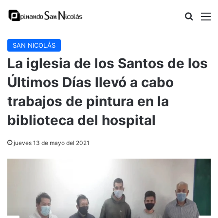
Buscar
M
SAN NICOLÁS
La iglesia de los Santos de los
Últimos Días llevó a cabo
trabajos de pintura en la
biblioteca del hospital
jueves 13 de mayo del 2021