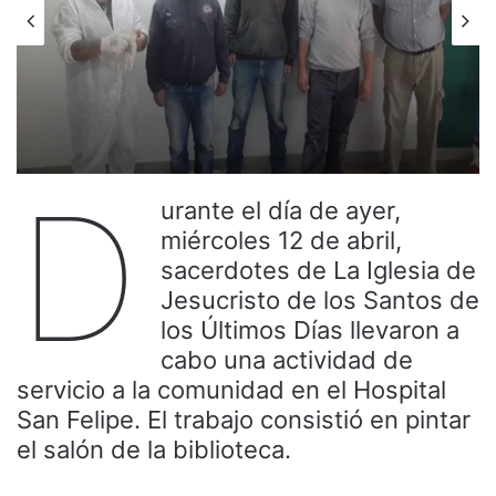
D
urante el día de ayer,
miércoles 12 de abril,
sacerdotes de La Iglesia de
Jesucristo de los Santos de
los Últimos Días llevaron a
cabo una actividad de
servicio a la comunidad en el Hospital
San Felipe. El trabajo consistió en pintar
el salón de la biblioteca.