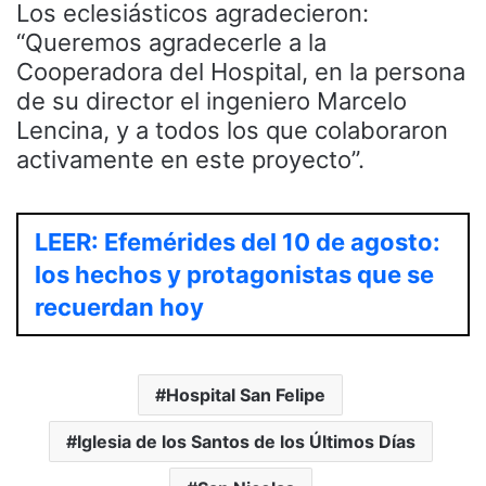
Los eclesiásticos agradecieron:
“Queremos agradecerle a la
Cooperadora del Hospital, en la persona
de su director el ingeniero Marcelo
Lencina, y a todos los que colaboraron
activamente en este proyecto”.
LEER: Efemérides del 10 de agosto:
los hechos y protagonistas que se
recuerdan hoy
Hospital San Felipe
Iglesia de los Santos de los Últimos Días