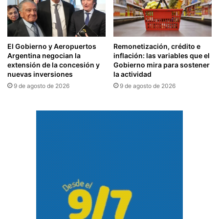
El Gobierno y Aeropuertos
Remonetización, crédito e
Argentina negocian la
inflación: las variables que el
extensión de la concesión y
Gobierno mira para sostener
nuevas inversiones
la actividad
9 de agosto de 2026
9 de agosto de 2026