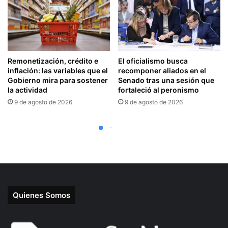
Quienes Somos