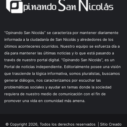
“Opinando San Nicolás” se caracteriza por mantener diariamente
informada a la ciudadanía de San Nicolás y alrededores de los
últimos aconteceres ocurridos. Nuestro equipo se esfuerza día a
día para mantener las últimas noticias y lo que está pasando a
través de nuestro portal digital. “Opinando San Nicolás”, es un
Portal de noticias independiente. Editorialmente posee una visión
que trasciende la lógica informativa, somos pluralistas, buscamos
generar diálogos, nos caracterizamos por escuchar las
problemáticas sociales y ayudar en temas donde la sociedad
requiera de nuestro medio de comunicación con el fin de
promover una vida en comunidad más amena.
© Copyright 2026, Todos los derechos reservados |
Sitio Creado