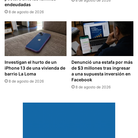
8 de agosto de 2026
endeudadas
8 de agosto de 2026
Investigan el hurto de un
Denunció una estafa por más
iPhone 13 de una vivienda de
de $3 millones tras ingresar
barrio La Loma
a una supuesta inversión en
Facebook
8 de agosto de 2026
8 de agosto de 2026