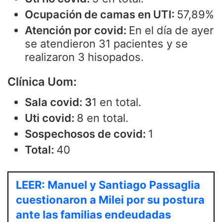
Ocupación de camas en UTI:
57,89%
Atención por covid:
En el día de ayer
se atendieron 31 pacientes y se
realizaron 3 hisopados.
Clínica Uom:
Sala covid: 3
1 en total.
Uti covid:
8 en total.
Sospechosos de covid:
1
Total:
40
LEER: Manuel y Santiago Passaglia
cuestionaron a Milei por su postura
ante las familias endeudadas