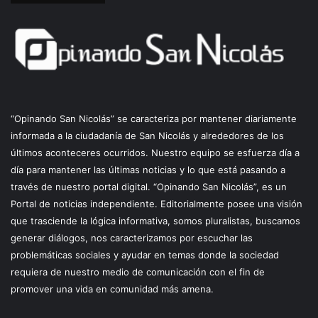
“Opinando San Nicolás” se caracteriza por mantener diariamente
informada a la ciudadanía de San Nicolás y alrededores de los
últimos aconteceres ocurridos. Nuestro equipo se esfuerza día a
día para mantener las últimas noticias y lo que está pasando a
través de nuestro portal digital. “Opinando San Nicolás”, es un
Portal de noticias independiente. Editorialmente posee una visión
que trasciende la lógica informativa, somos pluralistas, buscamos
generar diálogos, nos caracterizamos por escuchar las
problemáticas sociales y ayudar en temas donde la sociedad
requiera de nuestro medio de comunicación con el fin de
promover una vida en comunidad más amena.