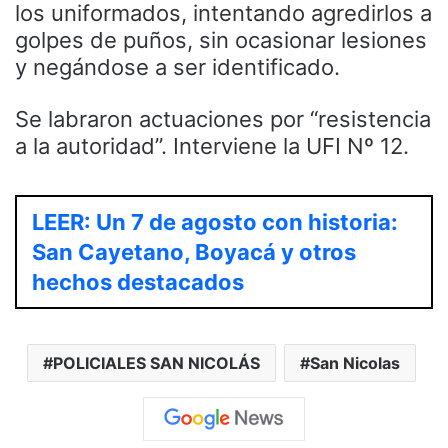
los uniformados, intentando agredirlos a
golpes de puños, sin ocasionar lesiones
y negándose a ser identificado.
Se labraron actuaciones por “resistencia
a la autoridad”. Interviene la UFI Nº 12.
LEER: Un 7 de agosto con historia:
San Cayetano, Boyacá y otros
hechos destacados
POLICIALES SAN NICOLÁS
San Nicolas