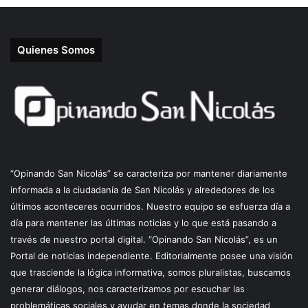
Quienes Somos
“Opinando San Nicolás” se caracteriza por mantener diariamente
informada a la ciudadanía de San Nicolás y alrededores de los
últimos aconteceres ocurridos. Nuestro equipo se esfuerza día a
día para mantener las últimas noticias y lo que está pasando a
través de nuestro portal digital. “Opinando San Nicolás”, es un
Portal de noticias independiente. Editorialmente posee una visión
que trasciende la lógica informativa, somos pluralistas, buscamos
generar diálogos, nos caracterizamos por escuchar las
problemáticas sociales y ayudar en temas donde la sociedad