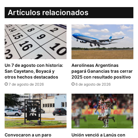
Artículos relacionados
Un 7 de agosto con historia:
Aerolíneas Argentinas
San Cayetano, Boyacá y
pagará Ganancias tras cerrar
otros hechos destacados
2025 con resultado positivo
7 de agosto de 2026
6 de agosto de 2026
Convocaron a un paro
Unión venció a Lanús con