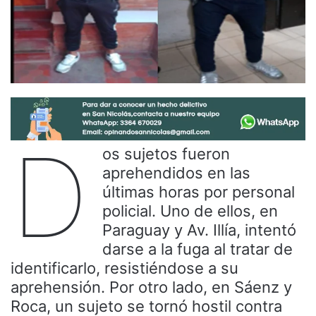
D
os sujetos fueron
aprehendidos en las
últimas horas por personal
policial. Uno de ellos, en
Paraguay y Av. Illía, intentó
darse a la fuga al tratar de
identificarlo, resistiéndose a su
aprehensión. Por otro lado, en Sáenz y
Roca, un sujeto se tornó hostil contra