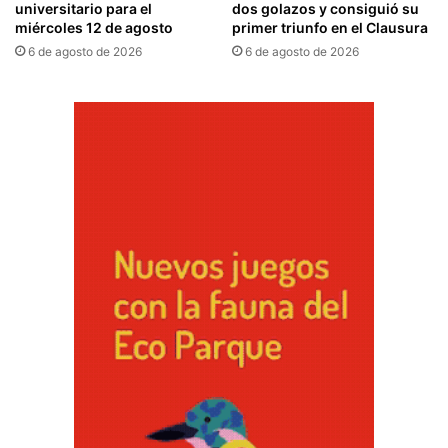
universitario para el
dos golazos y consiguió su
miércoles 12 de agosto
primer triunfo en el Clausura
6 de agosto de 2026
6 de agosto de 2026