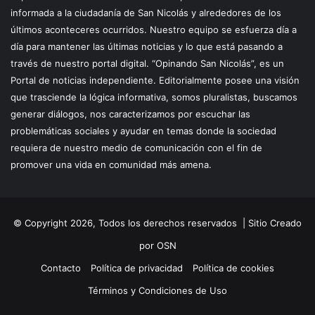
informada a la ciudadanía de San Nicolás y alrededores de los
últimos aconteceres ocurridos. Nuestro equipo se esfuerza día a
día para mantener las últimas noticias y lo que está pasando a
través de nuestro portal digital. “Opinando San Nicolás”, es un
Portal de noticias independiente. Editorialmente posee una visión
que trasciende la lógica informativa, somos pluralistas, buscamos
generar diálogos, nos caracterizamos por escuchar las
problemáticas sociales y ayudar en temas donde la sociedad
requiera de nuestro medio de comunicación con el fin de
promover una vida en comunidad más amena.
© Copyright 2026, Todos los derechos reservados |
Sitio Creado
por OSN
Contacto
Política de privacidad
Política de cookies
Términos y Condiciones de Uso