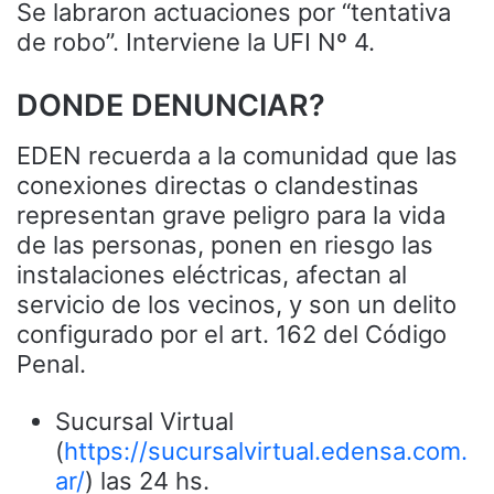
Se labraron actuaciones por “tentativa
de robo”. Interviene la UFI Nº 4.
DONDE DENUNCIAR?
EDEN recuerda a la comunidad que las
conexiones directas o clandestinas
representan grave peligro para la vida
de las personas, ponen en riesgo las
instalaciones eléctricas, afectan al
servicio de los vecinos, y son un delito
configurado por el art. 162 del Código
Penal.
Sucursal Virtual
(
https://sucursalvirtual.edensa.com.
ar/
) las 24 hs.