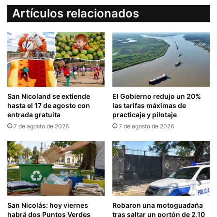
Artículos relacionados
San Nicoland se extiende
El Gobierno redujo un 20%
hasta el 17 de agosto con
las tarifas máximas de
entrada gratuita
practicaje y pilotaje
7 de agosto de 2026
7 de agosto de 2026
San Nicolás: hoy viernes
Robaron una motoguadaña
habrá dos Puntos Verdes
tras saltar un portón de 2,10