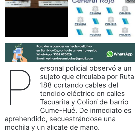
P
ersonal policial observó a un
sujeto que circulaba por Ruta
188 cortando cables del
tendido eléctrico en calles
Tacuarita y Colibrí de barrio
Cume-Hué. De inmediato es
aprehendido, secuestrándose una
mochila y un alicate de mano.