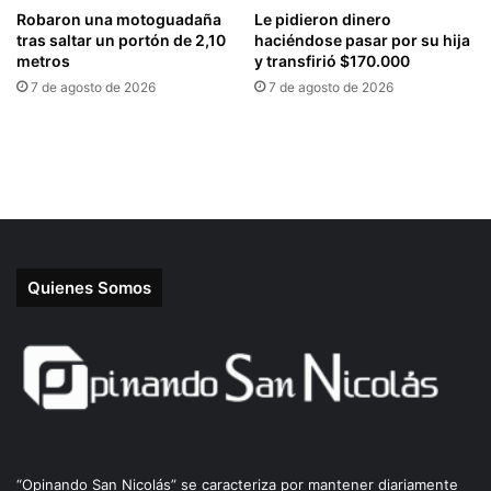
Quienes Somos
“Opinando San Nicolás” se caracteriza por mantener diariamente