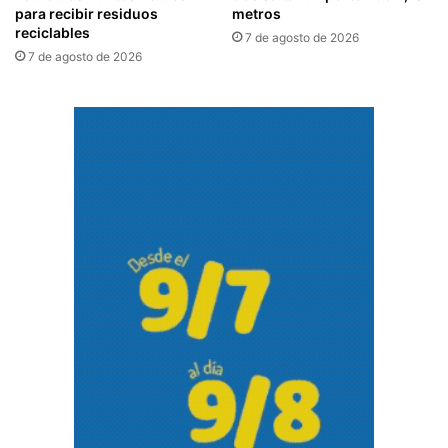
para recibir residuos
metros
reciclables
7 de agosto de 2026
7 de agosto de 2026