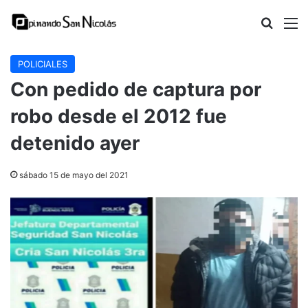
Buscar
M
POLICIALES
Con pedido de captura por
robo desde el 2012 fue
detenido ayer
sábado 15 de mayo del 2021