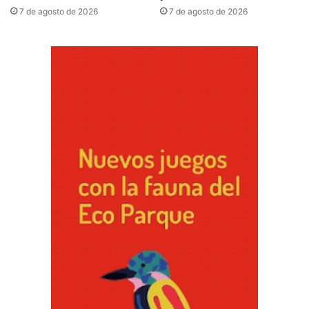
7 de agosto de 2026
7 de agosto de 2026