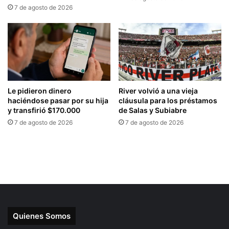
Quienes Somos