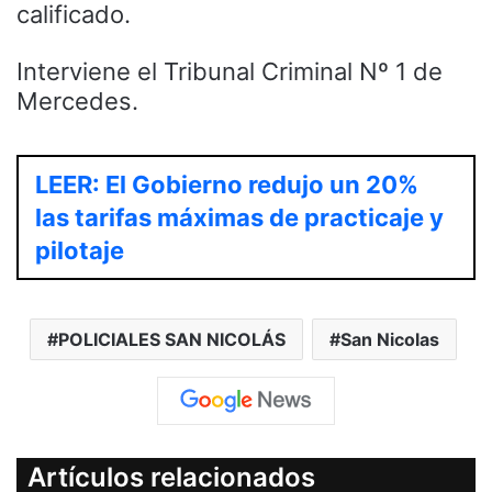
calificado.
Interviene el Tribunal Criminal Nº 1 de
Mercedes.
LEER: El Gobierno redujo un 20%
las tarifas máximas de practicaje y
pilotaje
POLICIALES SAN NICOLÁS
San Nicolas
Artículos relacionados