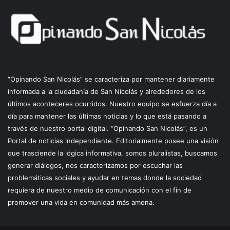
“Opinando San Nicolás” se caracteriza por mantener diariamente
informada a la ciudadanía de San Nicolás y alrededores de los
últimos aconteceres ocurridos. Nuestro equipo se esfuerza día a
día para mantener las últimas noticias y lo que está pasando a
través de nuestro portal digital. “Opinando San Nicolás”, es un
Portal de noticias independiente. Editorialmente posee una visión
que trasciende la lógica informativa, somos pluralistas, buscamos
generar diálogos, nos caracterizamos por escuchar las
problemáticas sociales y ayudar en temas donde la sociedad
requiera de nuestro medio de comunicación con el fin de
promover una vida en comunidad más amena.