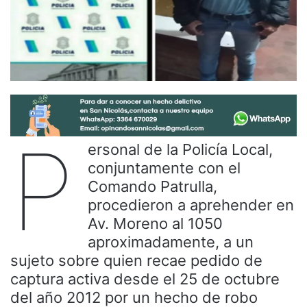
P
ersonal de la Policía Local,
conjuntamente con el
Comando Patrulla,
procedieron a aprehender en
Av. Moreno al 1050
aproximadamente, a un
sujeto sobre quien recae pedido de
captura activa desde el 25 de octubre
del año 2012 por un hecho de robo