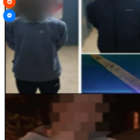
Messenger