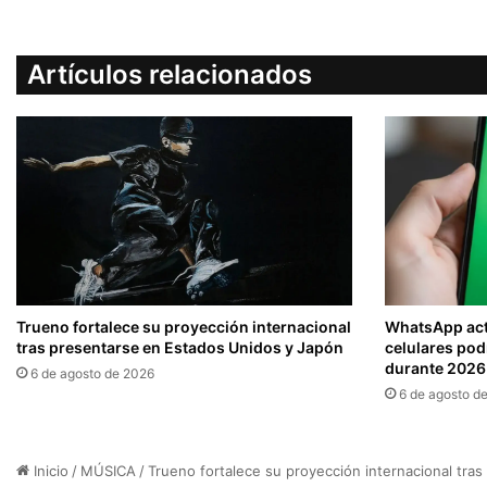
Artículos relacionados
Trueno fortalece su proyección internacional
WhatsApp actu
tras presentarse en Estados Unidos y Japón
celulares pod
durante 2026
6 de agosto de 2026
6 de agosto d