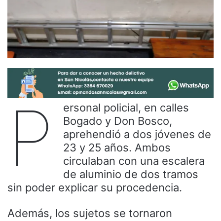
P
ersonal policial, en calles
Bogado y Don Bosco,
aprehendió a dos jóvenes de
23 y 25 años. Ambos
circulaban con una escalera
de aluminio de dos tramos
sin poder explicar su procedencia.
Además, los sujetos se tornaron