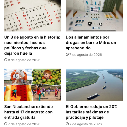
Un 8 de agosto en la historia:
Dos allanamientos por
nacimientos, hechos
drogas en barrio Mitre: un
políticos y fechas que
aprehendido
dejaron huella
7 de agosto de 2026
8 de agosto de 2026
San Nicoland se extiende
El Gobierno redujo un 20%
hasta el 17 de agosto con
las tarifas máximas de
entrada gratuita
practicaje y pilotaje
7 de agosto de 2026
7 de agosto de 2026