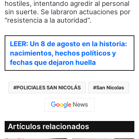
hostiles, intentando agredir al personal
sin suerte. Se labraron actuaciones por
“resistencia a la autoridad”.
LEER: Un 8 de agosto en la historia:
nacimientos, hechos políticos y
fechas que dejaron huella
POLICIALES SAN NICOLÁS
San Nicolas
Artículos relacionados