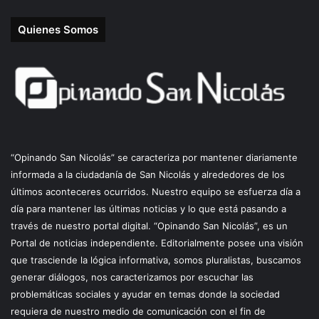
Quienes Somos
“Opinando San Nicolás” se caracteriza por mantener diariamente
informada a la ciudadanía de San Nicolás y alrededores de los
últimos aconteceres ocurridos. Nuestro equipo se esfuerza día a
día para mantener las últimas noticias y lo que está pasando a
través de nuestro portal digital. “Opinando San Nicolás”, es un
Portal de noticias independiente. Editorialmente posee una visión
que trasciende la lógica informativa, somos pluralistas, buscamos
generar diálogos, nos caracterizamos por escuchar las
problemáticas sociales y ayudar en temas donde la sociedad
requiera de nuestro medio de comunicación con el fin de