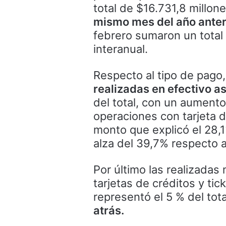
total de $16.731,8 millone
mismo mes del año anter
febrero sumaron un total
interanual.
Respecto al tipo de pago
realizadas en efectivo a
del total, con un aument
operaciones con tarjeta 
monto que explicó el 28,
alza del 39,7% respecto a
Por último las realizadas
tarjetas de créditos y ti
representó el 5 % del tota
atrás.