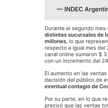
— INDEC Argenti
Durante el segundo mes 
distintas sucursales de
millones,
lo que represen
respecto a igual mes del 
canal online sumaron $ 3.
con un incremento del 24
El aumento en las ventas 
decisión del público de e
eventual contagio de Cov
Por su parte, en lo que r
precisó que las ventas to