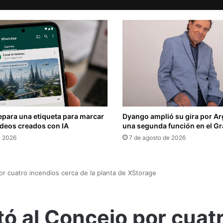
para una etiqueta para marcar
Dyango amplió su gira por A
ideos creados con IA
una segunda función en el Gr
e 2026
7 de agosto de 2026