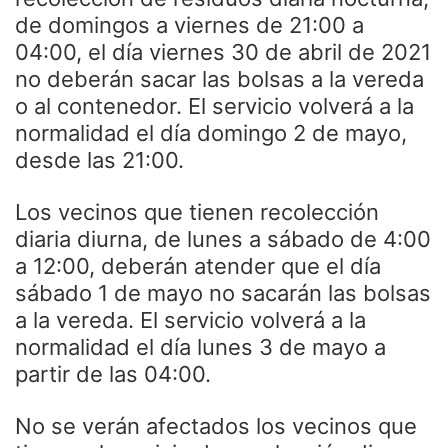
de domingos a viernes de 21:00 a
04:00, el día viernes 30 de abril de 2021
no deberán sacar las bolsas a la vereda
o al contenedor. El servicio volverá a la
normalidad el día domingo 2 de mayo,
desde las 21:00.
Los vecinos que tienen recolección
diaria diurna, de lunes a sábado de 4:00
a 12:00, deberán atender que el día
sábado 1 de mayo no sacarán las bolsas
a la vereda. El servicio volverá a la
normalidad el día lunes 3 de mayo a
partir de las 04:00.
No se verán afectados los vecinos que