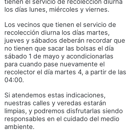
tienen el servicio de recolección diurna
los días lunes, miércoles y viernes.
Los vecinos que tienen el servicio de
recolección diurna los días martes,
jueves y sábados deberán recordar que
no tienen que sacar las bolsas el día
sábado 1 de mayo y acondicionarlas
para cuando pase nuevamente el
recolector el día martes 4, a partir de las
04:00.
Si atendemos estas indicaciones,
nuestras calles y veredas estarán
limpias, y podremos disfrutarlas siendo
responsables en el cuidado del medio
ambiente.