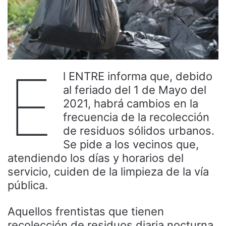
E
l ENTRE informa que, debido
al feriado del 1 de Mayo del
2021, habrá cambios en la
frecuencia de la recolección
de residuos sólidos urbanos.
Se pide a los vecinos que,
atendiendo los días y horarios del
servicio, cuiden de la limpieza de la vía
pública.
Aquellos frentistas que tienen
recolección de residuos diaria nocturna,