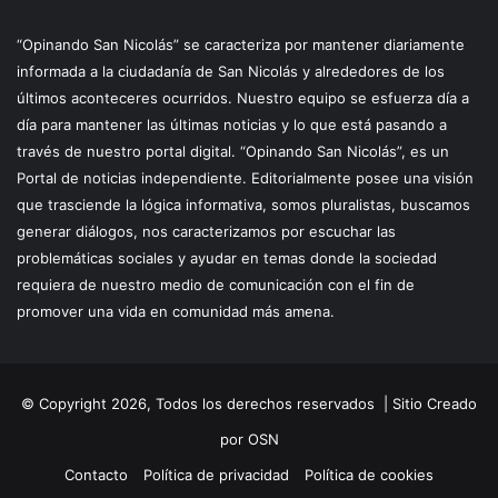
“Opinando San Nicolás” se caracteriza por mantener diariamente
informada a la ciudadanía de San Nicolás y alrededores de los
últimos aconteceres ocurridos. Nuestro equipo se esfuerza día a
día para mantener las últimas noticias y lo que está pasando a
través de nuestro portal digital. “Opinando San Nicolás”, es un
Portal de noticias independiente. Editorialmente posee una visión
que trasciende la lógica informativa, somos pluralistas, buscamos
generar diálogos, nos caracterizamos por escuchar las
problemáticas sociales y ayudar en temas donde la sociedad
requiera de nuestro medio de comunicación con el fin de
promover una vida en comunidad más amena.
© Copyright 2026, Todos los derechos reservados |
Sitio Creado
por OSN
Contacto
Política de privacidad
Política de cookies