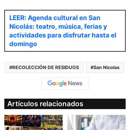
LEER: Agenda cultural en San
Nicolás: teatro, música, ferias y
actividades para disfrutar hasta el
domingo
RECOLECCIÓN DE RESIDUOS
San Nicolas
Artículos relacionados