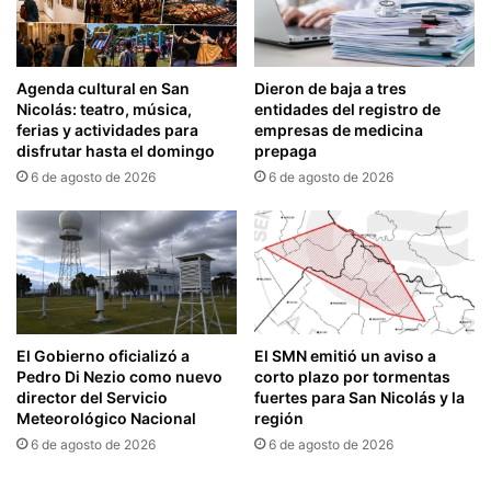
Agenda cultural en San
Dieron de baja a tres
Nicolás: teatro, música,
entidades del registro de
ferias y actividades para
empresas de medicina
disfrutar hasta el domingo
prepaga
6 de agosto de 2026
6 de agosto de 2026
El Gobierno oficializó a
El SMN emitió un aviso a
Pedro Di Nezio como nuevo
corto plazo por tormentas
director del Servicio
fuertes para San Nicolás y la
Meteorológico Nacional
región
6 de agosto de 2026
6 de agosto de 2026