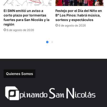
Quienes Somos