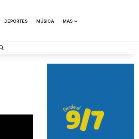
DEPORTES
MÚSICA
MAS
Buscar