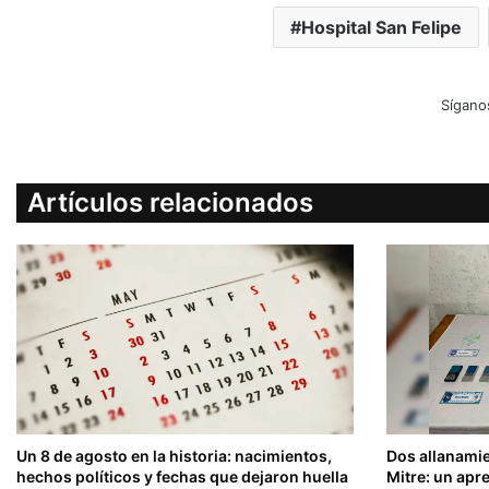
Hospital San Felipe
Sígano
Artículos relacionados
Un 8 de agosto en la historia: nacimientos,
Dos allanamie
hechos políticos y fechas que dejaron huella
Mitre: un ap