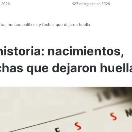
e 2026
7 de agosto de 2026