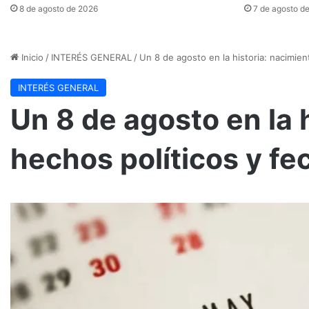
8 de agosto de 2026
7 de agosto d