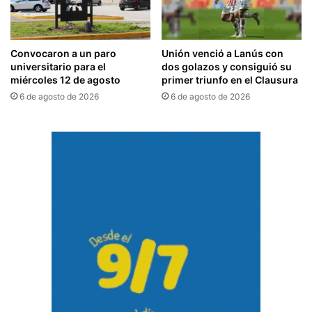
Convocaron a un paro
Unión venció a Lanús con
universitario para el
dos golazos y consiguió su
miércoles 12 de agosto
primer triunfo en el Clausura
6 de agosto de 2026
6 de agosto de 2026