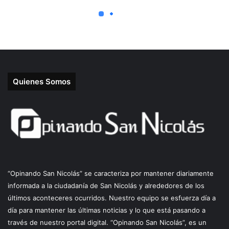
Quienes Somos
“Opinando San Nicolás” se caracteriza por mantener diariamente
informada a la ciudadanía de San Nicolás y alrededores de los
últimos aconteceres ocurridos. Nuestro equipo se esfuerza día a
día para mantener las últimas noticias y lo que está pasando a
través de nuestro portal digital. “Opinando San Nicolás”, es un