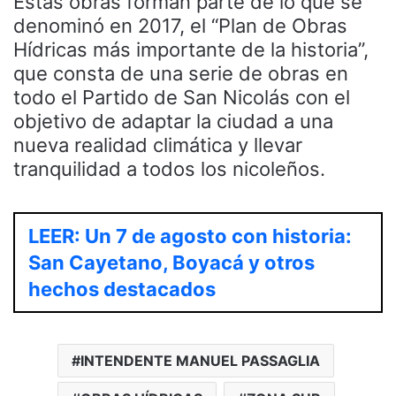
Estas obras forman parte de lo que se
denominó en 2017, el “Plan de Obras
Hídricas más importante de la historia”,
que consta de una serie de obras en
todo el Partido de San Nicolás con el
objetivo de adaptar la ciudad a una
nueva realidad climática y llevar
tranquilidad a todos los nicoleños.
LEER: Un 7 de agosto con historia:
San Cayetano, Boyacá y otros
hechos destacados
INTENDENTE MANUEL PASSAGLIA