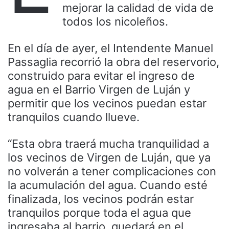
mejorar la calidad de vida de
todos los nicoleños.
En el día de ayer, el Intendente Manuel
Passaglia recorrió la obra del reservorio,
construido para evitar el ingreso de
agua en el Barrio Virgen de Luján y
permitir que los vecinos puedan estar
tranquilos cuando llueve.
“Esta obra traerá mucha tranquilidad a
los vecinos de Virgen de Luján, que ya
no volverán a tener complicaciones con
la acumulación del agua. Cuando esté
finalizada, los vecinos podrán estar
tranquilos porque toda el agua que
ingresaba al barrio, quedará en el