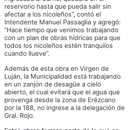
reservorio hasta que pueda salir sin
afectar a los nicoleños”, contó el
Intendente Manuel Passaglia y agregó:
“Hace tiempo que venimos trabajando
con un plan de obras hídricas para que
todos los nicoleños estén tranquilos
cuando llueve”.
Además de esta obra en Virgen de
Luján, la Municipalidad está trabajando
en un zanjón de desagüe a cielo
abierto, el cual evitará que el agua que
provenga desde la zona de Erézcano
por la 188, no ingrese a la delegación de
Gral. Rojo.