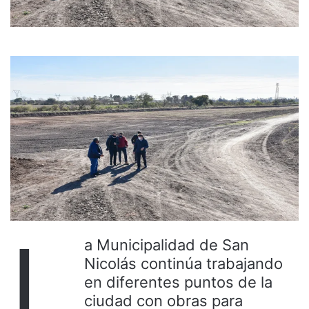
L
a Municipalidad de San
Nicolás continúa trabajando
en diferentes puntos de la
ciudad con obras para