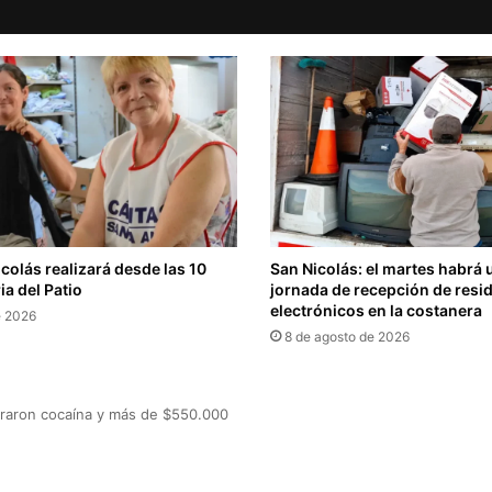
icolás realizará desde las 10
San Nicolás: el martes habrá
ia del Patio
jornada de recepción de resi
electrónicos en la costanera
e 2026
8 de agosto de 2026