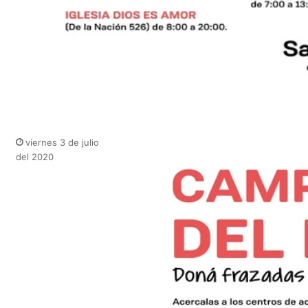
viernes 3 de julio
del 2020