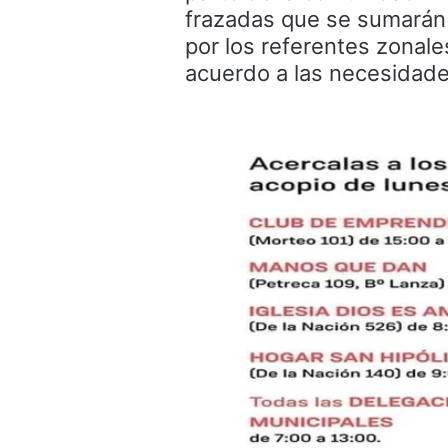
frazadas que se sumarán a
por los referentes zonale
acuerdo a las necesidade