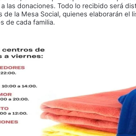
 las donaciones. Todo lo recibido será dis
s de la Mesa Social, quienes elaborarán el l
s de cada familia.