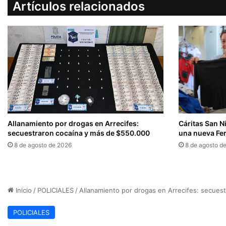
Artículos relacionados
Allanamiento por drogas en Arrecifes:
Cáritas San N
secuestraron cocaína y más de $550.000
una nueva Fer
8 de agosto de 2026
8 de agosto d