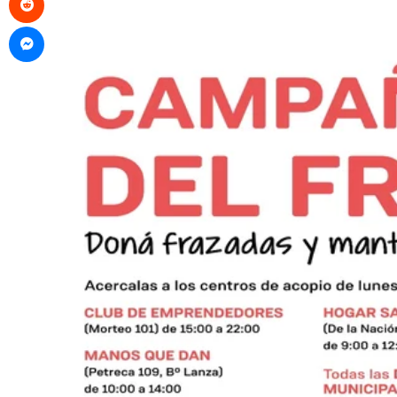
Messenger