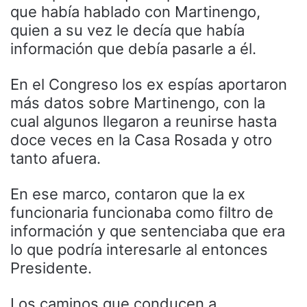
que había hablado con Martinengo,
quien a su vez le decía que había
información que debía pasarle a él.
En el Congreso los ex espías aportaron
más datos sobre Martinengo, con la
cual algunos llegaron a reunirse hasta
doce veces en la Casa Rosada y otro
tanto afuera.
En ese marco, contaron que la ex
funcionaria funcionaba como filtro de
información y que sentenciaba que era
lo que podría interesarle al entonces
Presidente.
Los caminos que conducen a