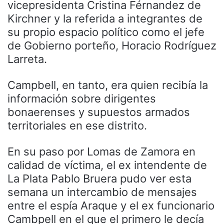
vicepresidenta Cristina Férnandez de
Kirchner y la referida a integrantes de
su propio espacio político como el jefe
de Gobierno porteño, Horacio Rodríguez
Larreta.
Campbell, en tanto, era quien recibía la
información sobre dirigentes
bonaerenses y supuestos armados
territoriales en ese distrito.
En su paso por Lomas de Zamora en
calidad de víctima, el ex intendente de
La Plata Pablo Bruera pudo ver esta
semana un intercambio de mensajes
entre el espía Araque y el ex funcionario
Cambpell en el que el primero le decía