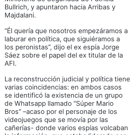
Bullrich, y apuntaron hacia Arribas y
Majdalani.
“Él quería que nosotros empezáramos a
laburar en política, que siguiéramos a
los peronistas”, dijo el ex espía Jorge
Sáez sobre el papel del ex titular de la
AFI.
La reconstrucción judicial y política tiene
varias coincidencias: en ambos casos
se identificó la existencia de un grupo
de Whatsapp llamado “Súper Mario
Bros” –acaso por el personaje de los
videojuegos que se movía por las
cañerías- donde varios espías volcaban