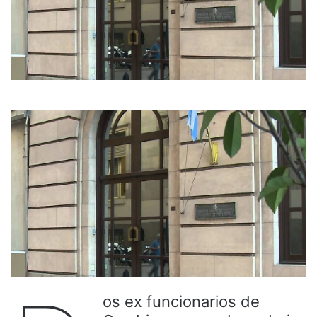
os ex funcionarios de