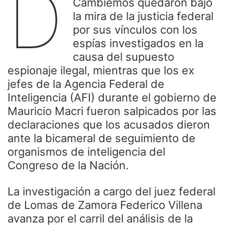
D
Cambiemos quedaron bajo
la mira de la justicia federal
por sus vínculos con los
espías investigados en la
causa del supuesto
espionaje ilegal, mientras que los ex
jefes de la Agencia Federal de
Inteligencia (AFI) durante el gobierno de
Mauricio Macri fueron salpicados por las
declaraciones que los acusados dieron
ante la bicameral de seguimiento de
organismos de inteligencia del
Congreso de la Nación.
La investigación a cargo del juez federal
de Lomas de Zamora Federico Villena
avanza por el carril del análisis de la