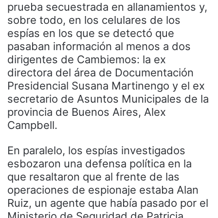
prueba secuestrada en allanamientos y,
sobre todo, en los celulares de los
espías en los que se detectó que
pasaban información al menos a dos
dirigentes de Cambiemos: la ex
directora del área de Documentación
Presidencial Susana Martinengo y el ex
secretario de Asuntos Municipales de la
provincia de Buenos Aires, Alex
Campbell.
En paralelo, los espías investigados
esbozaron una defensa política en la
que resaltaron que al frente de las
operaciones de espionaje estaba Alan
Ruiz, un agente que había pasado por el
Ministerio de Seguridad de Patricia