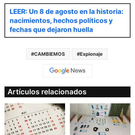
LEER: Un 8 de agosto en la historia:
nacimientos, hechos políticos y
fechas que dejaron huella
CAMBIEMOS
Espionaje
Artículos relacionados