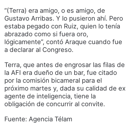
“(Terra) era amigo, o es amigo, de
Gustavo Arribas. Y lo pusieron ahí. Pero
estaba pegado con Ruiz, quien lo tenía
abrazado como si fuera oro,
lógicamente”, contó Araque cuando fue
a declarar al Congreso.
Terra, que antes de engrosar las filas de
la AFI era dueño de un bar, fue citado
por la comisión bicameral para el
próximo martes y, dada su calidad de ex
agente de inteligencia, tiene la
obligación de concurrir al convite.
Fuente: Agencia Télam