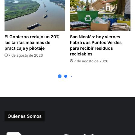
Quienes Somos