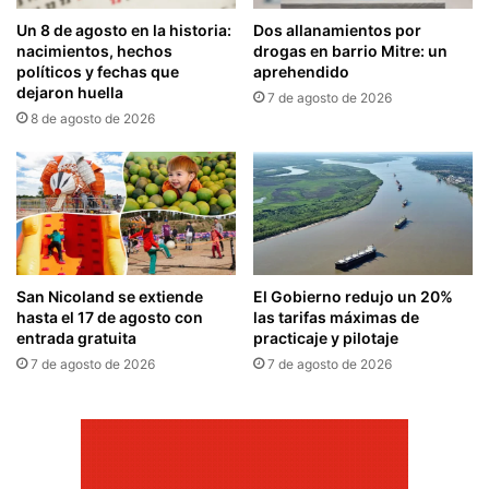
Un 8 de agosto en la historia:
Dos allanamientos por
nacimientos, hechos
drogas en barrio Mitre: un
políticos y fechas que
aprehendido
dejaron huella
7 de agosto de 2026
8 de agosto de 2026
San Nicoland se extiende
El Gobierno redujo un 20%
hasta el 17 de agosto con
las tarifas máximas de
entrada gratuita
practicaje y pilotaje
7 de agosto de 2026
7 de agosto de 2026