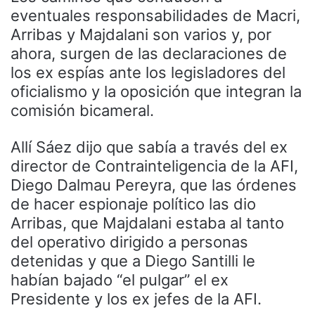
eventuales responsabilidades de Macri,
Arribas y Majdalani son varios y, por
ahora, surgen de las declaraciones de
los ex espías ante los legisladores del
oficialismo y la oposición que integran la
comisión bicameral.
Allí Sáez dijo que sabía a través del ex
director de Contrainteligencia de la AFI,
Diego Dalmau Pereyra, que las órdenes
de hacer espionaje político las dio
Arribas, que Majdalani estaba al tanto
del operativo dirigido a personas
detenidas y que a Diego Santilli le
habían bajado “el pulgar” el ex
Presidente y los ex jefes de la AFI.