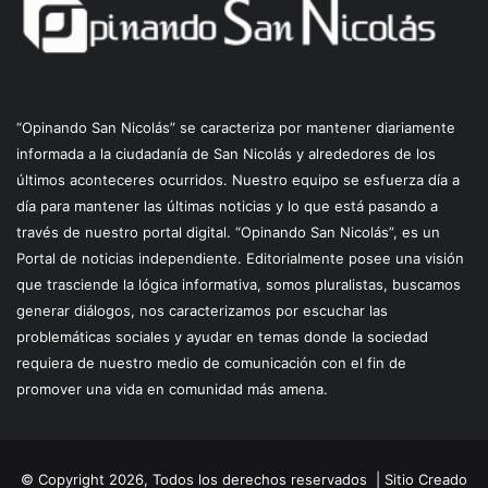
“Opinando San Nicolás” se caracteriza por mantener diariamente
informada a la ciudadanía de San Nicolás y alrededores de los
últimos aconteceres ocurridos. Nuestro equipo se esfuerza día a
día para mantener las últimas noticias y lo que está pasando a
través de nuestro portal digital. “Opinando San Nicolás”, es un
Portal de noticias independiente. Editorialmente posee una visión
que trasciende la lógica informativa, somos pluralistas, buscamos
generar diálogos, nos caracterizamos por escuchar las
problemáticas sociales y ayudar en temas donde la sociedad
requiera de nuestro medio de comunicación con el fin de
promover una vida en comunidad más amena.
© Copyright 2026, Todos los derechos reservados |
Sitio Creado