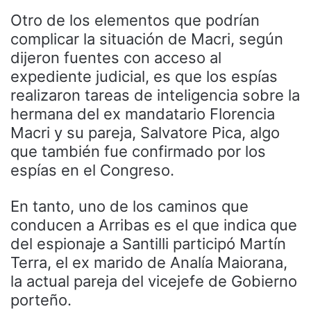
Otro de los elementos que podrían
complicar la situación de Macri, según
dijeron fuentes con acceso al
expediente judicial, es que los espías
realizaron tareas de inteligencia sobre la
hermana del ex mandatario Florencia
Macri y su pareja, Salvatore Pica, algo
que también fue confirmado por los
espías en el Congreso.
En tanto, uno de los caminos que
conducen a Arribas es el que indica que
del espionaje a Santilli participó Martín
Terra, el ex marido de Analía Maiorana,
la actual pareja del vicejefe de Gobierno
porteño.