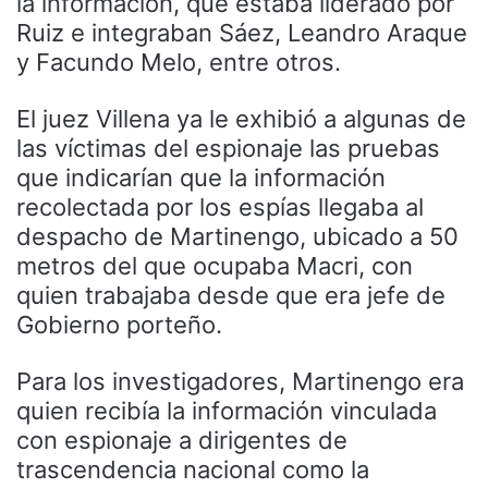
la información, que estaba liderado por
Ruiz e integraban Sáez, Leandro Araque
y Facundo Melo, entre otros.
El juez Villena ya le exhibió a algunas de
las víctimas del espionaje las pruebas
que indicarían que la información
recolectada por los espías llegaba al
despacho de Martinengo, ubicado a 50
metros del que ocupaba Macri, con
quien trabajaba desde que era jefe de
Gobierno porteño.
Para los investigadores, Martinengo era
quien recibía la información vinculada
con espionaje a dirigentes de
trascendencia nacional como la