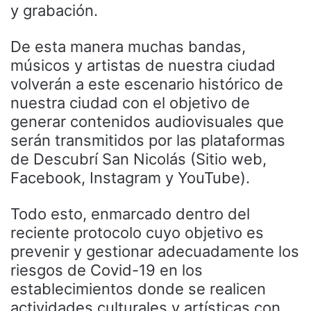
y grabación.
De esta manera muchas bandas,
músicos y artistas de nuestra ciudad
volverán a este escenario histórico de
nuestra ciudad con el objetivo de
generar contenidos audiovisuales que
serán transmitidos por las plataformas
de Descubrí San Nicolás (Sitio web,
Facebook, Instagram y YouTube).
Todo esto, enmarcado dentro del
reciente protocolo cuyo objetivo es
prevenir y gestionar adecuadamente los
riesgos de Covid-19 en los
establecimientos donde se realicen
actividades culturales y artísticas con