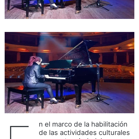
n el marco de la habilitación
de las actividades culturales