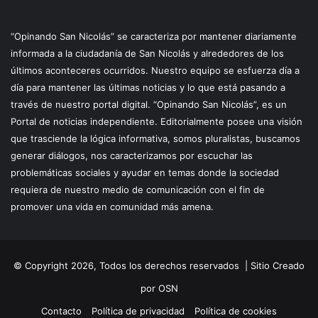
“Opinando San Nicolás” se caracteriza por mantener diariamente
informada a la ciudadanía de San Nicolás y alrededores de los
últimos aconteceres ocurridos. Nuestro equipo se esfuerza día a
día para mantener las últimas noticias y lo que está pasando a
través de nuestro portal digital. “Opinando San Nicolás”, es un
Portal de noticias independiente. Editorialmente posee una visión
que trasciende la lógica informativa, somos pluralistas, buscamos
generar diálogos, nos caracterizamos por escuchar las
problemáticas sociales y ayudar en temas donde la sociedad
requiera de nuestro medio de comunicación con el fin de
promover una vida en comunidad más amena.
© Copyright 2026, Todos los derechos reservados |
Sitio Creado
por OSN
Contacto
Política de privacidad
Política de cookies