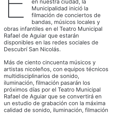
E
en nuestra ciudad, la
Municipalidad inició la
filmación de conciertos de
bandas, músicos locales y
obras infantiles en el Teatro Municipal
Rafael de Aguiar que estarán
disponibles en las redes sociales de
Descubrí San Nicolás.
Más de ciento cincuenta músicos y
artistas nicoleños, con equipos técnicos
multidisciplinarios de sonido,
iluminación, filmación pasarán los
próximos días por el Teatro Municipal
Rafael de Aguiar que se convertirá en
un estudio de grabación con la máxima
calidad de sonido, iluminación, filmación