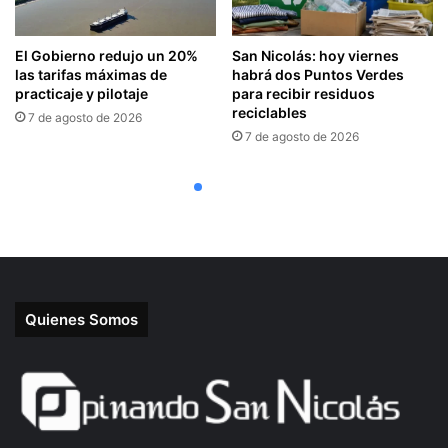
Quienes Somos