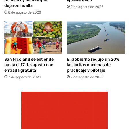
dejaron huella
7 de agosto de 2026
8 de agosto de 2026
San Nicoland se extiende
El Gobierno redujo un 20%
hasta el 17 de agosto con
las tarifas máximas de
entrada gratuita
practicaje y pilotaje
7 de agosto de 2026
7 de agosto de 2026