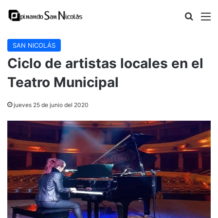
Buscar
M
SAN NICOLÁS
Ciclo de artistas locales en el
Teatro Municipal
jueves 25 de junio del 2020