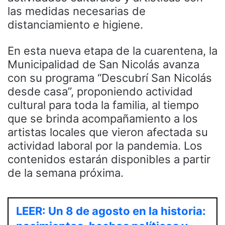
las medidas necesarias de
distanciamiento e higiene.
En esta nueva etapa de la cuarentena, la
Municipalidad de San Nicolás avanza
con su programa “Descubrí San Nicolás
desde casa”, proponiendo actividad
cultural para toda la familia, al tiempo
que se brinda acompañamiento a los
artistas locales que vieron afectada su
actividad laboral por la pandemia. Los
contenidos estarán disponibles a partir
de la semana próxima.
LEER: Un 8 de agosto en la historia: