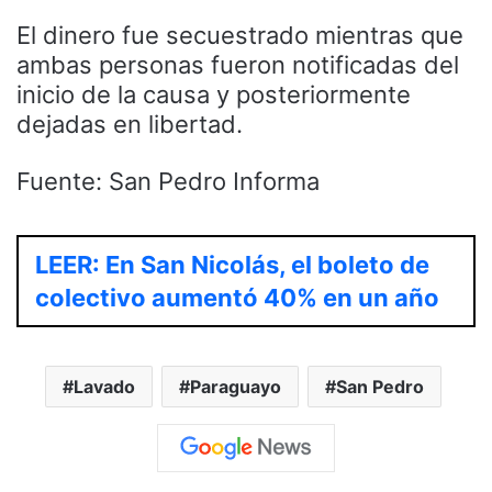
El dinero fue secuestrado mientras que
ambas personas fueron notificadas del
inicio de la causa y posteriormente
dejadas en libertad.
Fuente: San Pedro Informa
LEER: En San Nicolás, el boleto de
colectivo aumentó 40% en un año
Lavado
Paraguayo
San Pedro