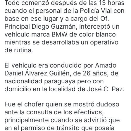
Todo comenzó después de las 13 horas
cuando el personal de la Policía Vial con
base en ese lugar y a cargo del Of.
Principal Diego Guzmán, interceptó un
vehículo marca BMW de color blanco
mientras se desarrollaba un operativo
de rutina.
El vehículo era conducido por Amado
Daniel Álvarez Guillén, de 26 años, de
nacionalidad paraguaya pero con
domicilio en la localidad de José C. Paz.
Fue el chofer quien se mostró dudoso
ante la consulta de los efectivos,
principalmente cuando se advirtió que
en el permiso de tránsito que poseía