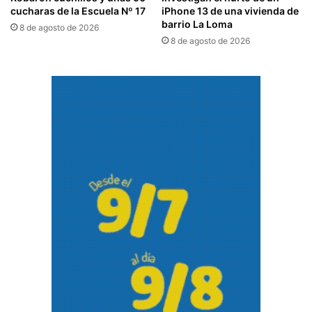
cucharas de la Escuela Nº 17
iPhone 13 de una vivienda de
barrio La Loma
8 de agosto de 2026
8 de agosto de 2026