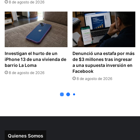
Quienes Somos