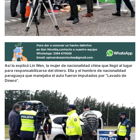
Así lo explicó Lin Wen, la mujer de nacionalidad china que llegó al lugar
para responsabilizarse del dinero. Ella y el hombre de nacionalidad
paraguaya que manejaba el auto fueron imputados por “Lavado de
Dinero”.