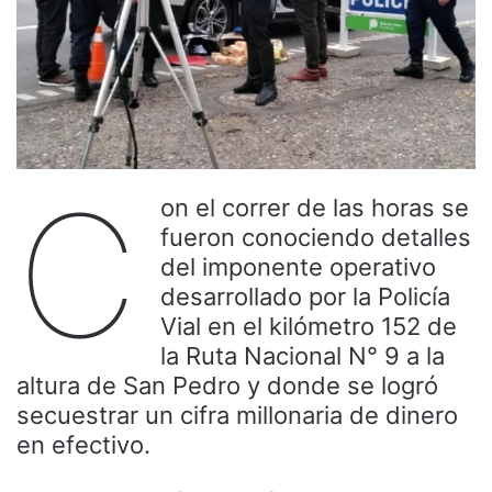
C
on el correr de las horas se
fueron conociendo detalles
del imponente operativo
desarrollado por la Policía
Vial en el kilómetro 152 de
la Ruta Nacional N° 9 a la
altura de San Pedro y donde se logró
secuestrar un cifra millonaria de dinero
en efectivo.