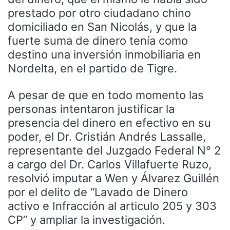
prestado por otro ciudadano chino
domiciliado en San Nicolás, y que la
fuerte suma de dinero tenía como
destino una inversión inmobiliaria en
Nordelta, en el partido de Tigre.
A pesar de que en todo momento las
personas intentaron justificar la
presencia del dinero en efectivo en su
poder, el Dr. Cristián Andrés Lassalle,
representante del Juzgado Federal N° 2
a cargo del Dr. Carlos Villafuerte Ruzo,
resolvió imputar a Wen y Álvarez Guillén
por el delito de “Lavado de Dinero
activo e Infracción al articulo 205 y 303
CP” y ampliar la investigación.