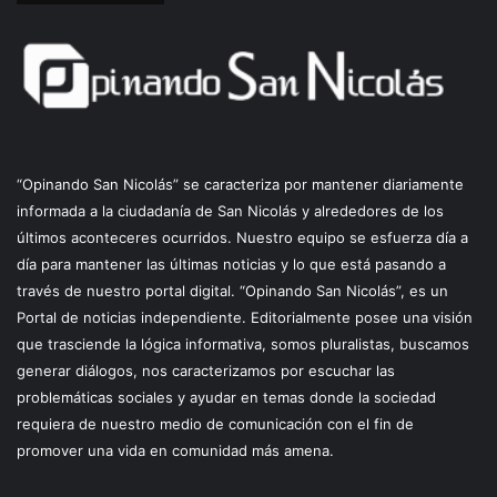
“Opinando San Nicolás” se caracteriza por mantener diariamente
informada a la ciudadanía de San Nicolás y alrededores de los
últimos aconteceres ocurridos. Nuestro equipo se esfuerza día a
día para mantener las últimas noticias y lo que está pasando a
través de nuestro portal digital. “Opinando San Nicolás”, es un
Portal de noticias independiente. Editorialmente posee una visión
que trasciende la lógica informativa, somos pluralistas, buscamos
generar diálogos, nos caracterizamos por escuchar las
problemáticas sociales y ayudar en temas donde la sociedad
requiera de nuestro medio de comunicación con el fin de
promover una vida en comunidad más amena.