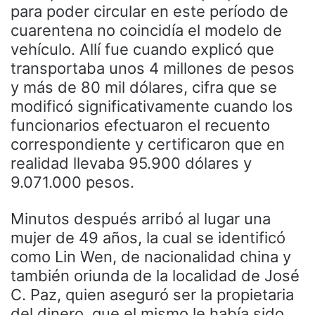
para poder circular en este período de
cuarentena no coincidía el modelo de
vehículo. Allí fue cuando explicó que
transportaba unos 4 millones de pesos
y más de 80 mil dólares, cifra que se
modificó significativamente cuando los
funcionarios efectuaron el recuento
correspondiente y certificaron que en
realidad llevaba 95.900 dólares y
9.071.000 pesos.
Minutos después arribó al lugar una
mujer de 49 años, la cual se identificó
como Lin Wen, de nacionalidad china y
también oriunda de la localidad de José
C. Paz, quien aseguró ser la propietaria
del dinero, que el mismo le había sido