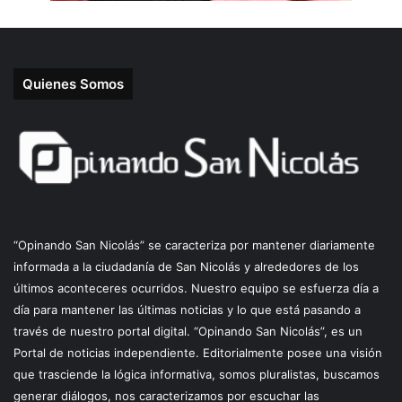
Quienes Somos
“Opinando San Nicolás” se caracteriza por mantener diariamente
informada a la ciudadanía de San Nicolás y alrededores de los
últimos aconteceres ocurridos. Nuestro equipo se esfuerza día a
día para mantener las últimas noticias y lo que está pasando a
través de nuestro portal digital. “Opinando San Nicolás”, es un
Portal de noticias independiente. Editorialmente posee una visión
que trasciende la lógica informativa, somos pluralistas, buscamos
generar diálogos, nos caracterizamos por escuchar las