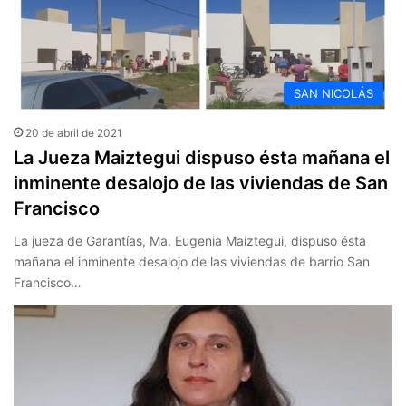
SAN NICOLÁS
20 de abril de 2021
La Jueza Maiztegui dispuso ésta mañana el
inminente desalojo de las viviendas de San
Francisco
La jueza de Garantías, Ma. Eugenia Maiztegui, dispuso ésta
mañana el inminente desalojo de las viviendas de barrio San
Francisco…