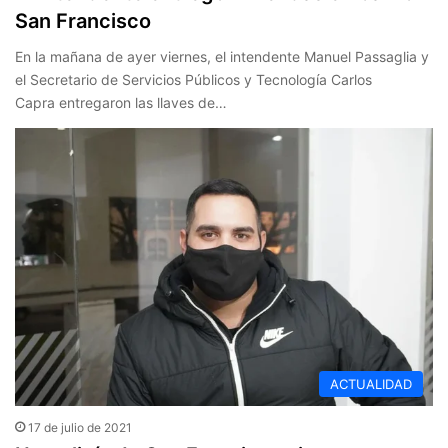
San Francisco
En la mañana de ayer viernes, el intendente Manuel Passaglia y
el Secretario de Servicios Públicos y Tecnología Carlos
Capra entregaron las llaves de…
ACTUALIDAD
17 de julio de 2021