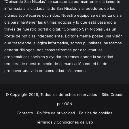
“Opinando San Nicolás” se caracteriza por mantener diariamente
informada a la ciudadanía de San Nicolás y alrededores de los
últimos aconteceres ocurridos. Nuestro equipo se esfuerza día a
día para mantener las últimas noticias y lo que está pasando a
través de nuestro portal digital. “Opinando San Nicolás”, es un
Portal de noticias independiente. Editorialmente posee una visión
que trasciende la lógica informativa, somos pluralistas, buscamos
generar diálogos, nos caracterizamos por escuchar las
problemáticas sociales y ayudar en temas donde la sociedad
requiera de nuestro medio de comunicación con el fin de
promover una vida en comunidad más amena.
© Copyright 2026, Todos los derechos reservados |
Sitio Creado
por OSN
Contacto
Política de privacidad
Política de cookies
Términos y Condiciones de Uso