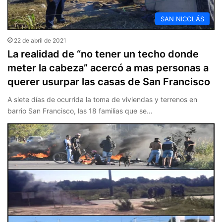
SAN NICOLÁS
22 de abril de 2021
La realidad de “no tener un techo donde
meter la cabeza” acercó a mas personas a
querer usurpar las casas de San Francisco
A siete días de ocurrida la toma de viviendas y terrenos en
barrio San Francisco, las 18 familias que se…