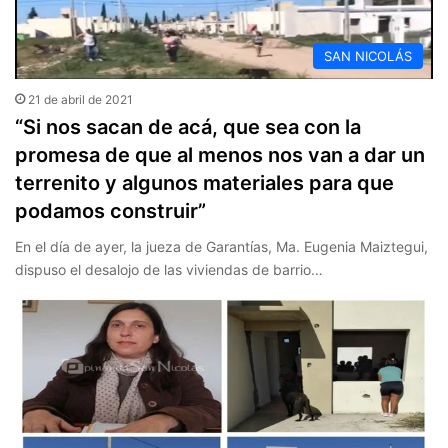
SAN NICOLÁS
21 de abril de 2021
“Si nos sacan de acá, que sea con la
promesa de que al menos nos van a dar un
terrenito y algunos materiales para que
podamos construir”
En el día de ayer, la jueza de Garantías, Ma. Eugenia Maiztegui,
dispuso el desalojo de las viviendas de barrio…