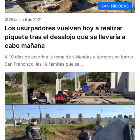
SAN NICOLÁS
26 de abril de 2021
Los usurpadores vuelven hoy a realizar
piquete tras el desalojo que se llevaría a
cabo mañana
A 10 días de ocurrida la toma de viviendas y terrenos en barrio
San Francisco, las 18 familias que se…