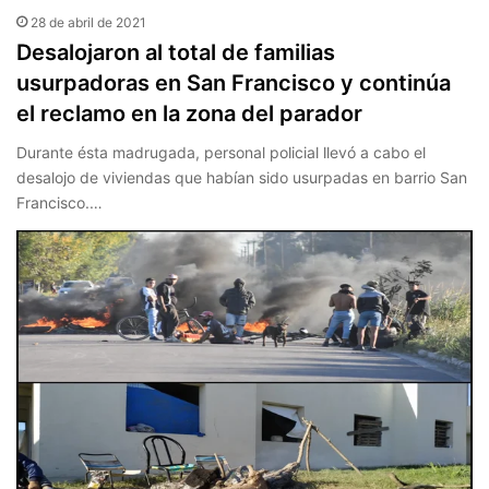
28 de abril de 2021
Desalojaron al total de familias
usurpadoras en San Francisco y continúa
el reclamo en la zona del parador
Durante ésta madrugada, personal policial llevó a cabo el
desalojo de viviendas que habían sido usurpadas en barrio San
Francisco.…