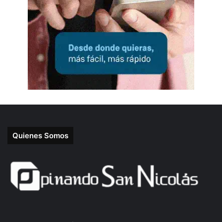
Quienes Somos