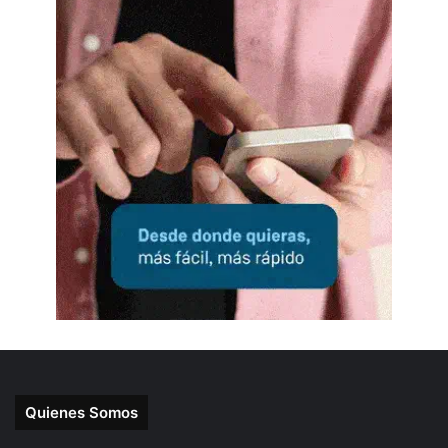
Quienes Somos