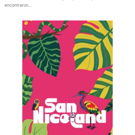
encontraron…