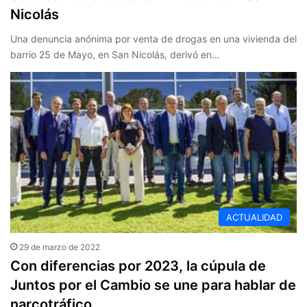
Nicolás
Una denuncia anónima por venta de drogas en una vivienda del
barrio 25 de Mayo, en San Nicolás, derivó en…
ACTUALIDAD
29 de marzo de 2022
Con diferencias por 2023, la cúpula de
Juntos por el Cambio se une para hablar de
narcotráfico