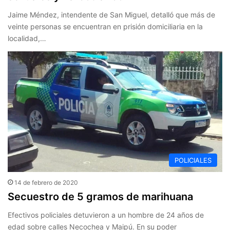
Jaime Méndez, intendente de San Miguel, detalló que más de
veinte personas se encuentran en prisión domiciliaria en la
localidad,…
POLICIALES
14 de febrero de 2020
Secuestro de 5 gramos de marihuana
Efectivos policiales detuvieron a un hombre de 24 años de
edad sobre calles Necochea y Maipú. En su poder