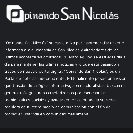
“Opinando San Nicolás” se caracteriza por mantener diariamente
informada a la ciudadanía de San Nicolás y alrededores de los
últimos aconteceres ocurridos. Nuestro equipo se esfuerza día a
día para mantener las últimas noticias y lo que está pasando a
través de nuestro portal digital. “Opinando San Nicolás”, es un
Portal de noticias independiente. Editorialmente posee una visión
que trasciende la lógica informativa, somos pluralistas, buscamos
generar diálogos, nos caracterizamos por escuchar las
problemáticas sociales y ayudar en temas donde la sociedad
requiera de nuestro medio de comunicación con el fin de
promover una vida en comunidad más amena.