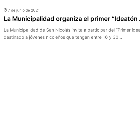
7 de junio de 2021
La Municipalidad organiza el primer “Ideatón
La Municipalidad de San Nicolás invita a participar del “Primer ide
destinado a jóvenes nicoleños que tengan entre 16 y 30…
Leer más