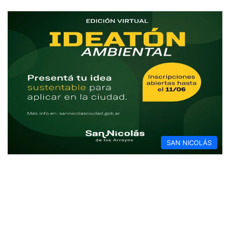
SAN NICOLÁS