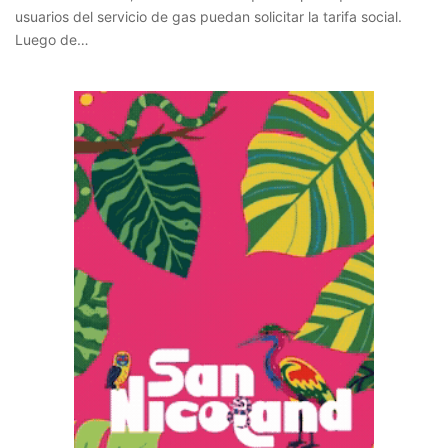
usuarios del servicio de gas puedan solicitar la tarifa social.
Luego de…