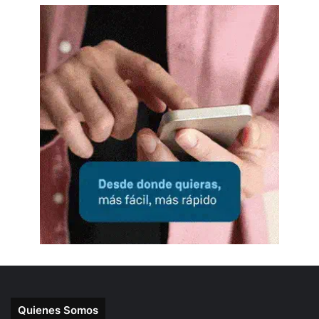
Quienes Somos