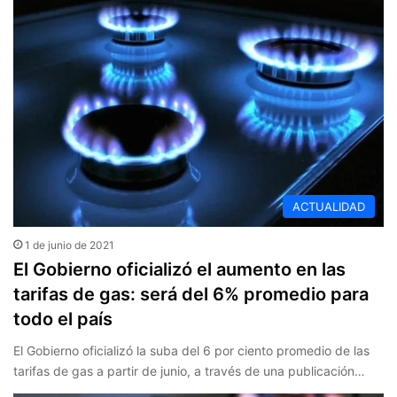
ACTUALIDAD
1 de junio de 2021
El Gobierno oficializó el aumento en las
tarifas de gas: será del 6% promedio para
todo el país
El Gobierno oficializó la suba del 6 por ciento promedio de las
tarifas de gas a partir de junio, a través de una publicación…