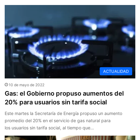
ACTUALIDAD
10 de mayo de 2022
Gas: el Gobierno propuso aumentos del
20% para usuarios sin tarifa social
Este martes la Secretaría de Energía propuso un aumento
promedio del 20% en el servicio de gas natural para
los usuarios sin tarifa social, al tiempo que…