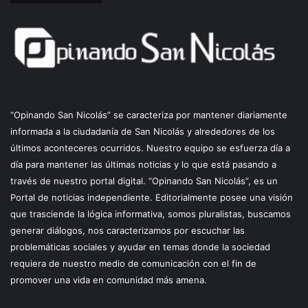
“Opinando San Nicolás” se caracteriza por mantener diariamente
informada a la ciudadanía de San Nicolás y alrededores de los
últimos aconteceres ocurridos. Nuestro equipo se esfuerza día a
día para mantener las últimas noticias y lo que está pasando a
través de nuestro portal digital. “Opinando San Nicolás”, es un
Portal de noticias independiente. Editorialmente posee una visión
que trasciende la lógica informativa, somos pluralistas, buscamos
generar diálogos, nos caracterizamos por escuchar las
problemáticas sociales y ayudar en temas donde la sociedad
requiera de nuestro medio de comunicación con el fin de
promover una vida en comunidad más amena.