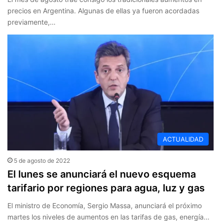
precios en Argentina. Algunas de ellas ya fueron acordadas
previamente,…
ACTUALIDAD
5 de agosto de 2022
El lunes se anunciará el nuevo esquema
tarifario por regiones para agua, luz y gas
El ministro de Economía, Sergio Massa, anunciará el próximo
martes los niveles de aumentos en las tarifas de gas, energía…