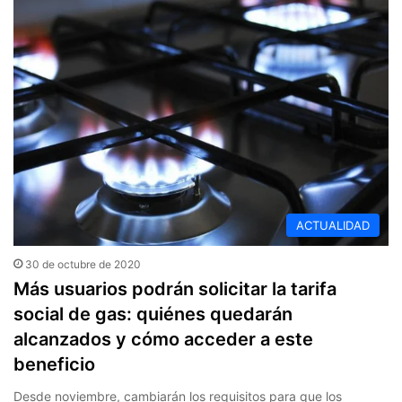
ACTUALIDAD
30 de octubre de 2020
Más usuarios podrán solicitar la tarifa
social de gas: quiénes quedarán
alcanzados y cómo acceder a este
beneficio
Desde noviembre, cambiarán los requisitos para que los