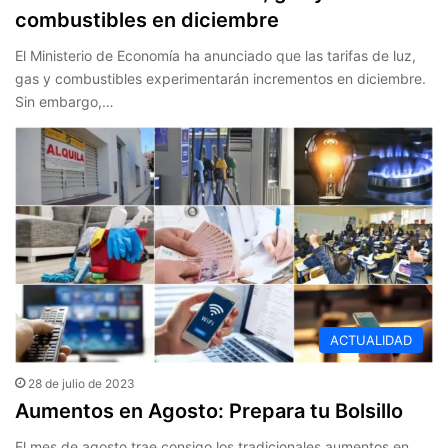
combustibles en diciembre
El Ministerio de Economía ha anunciado que las tarifas de luz,
gas y combustibles experimentarán incrementos en diciembre.
Sin embargo,…
ACTUALIDAD
28 de julio de 2023
Aumentos en Agosto: Prepara tu Bolsillo
El mes de agosto trae consigo los tradicionales aumentos en