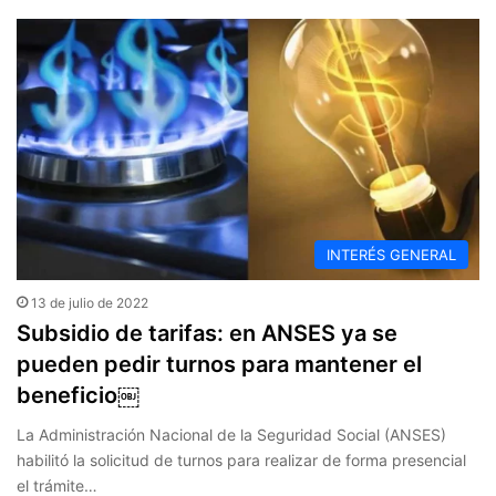
INTERÉS GENERAL
13 de julio de 2022
Subsidio de tarifas: en ANSES ya se
pueden pedir turnos para mantener el
beneficio￼
La Administración Nacional de la Seguridad Social (ANSES)
habilitó la solicitud de turnos para realizar de forma presencial
el trámite…