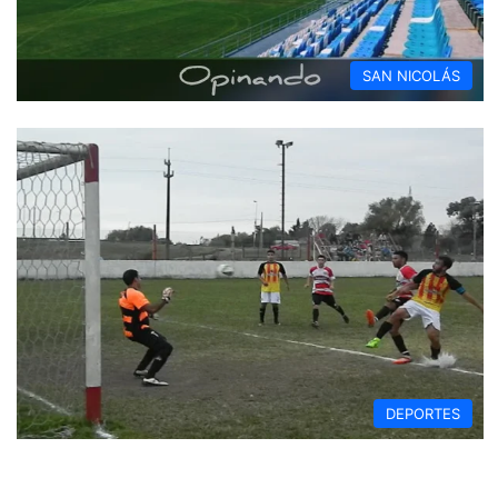
SAN NICOLÁS
DEPORTES