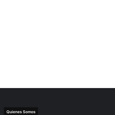
Quienes Somos