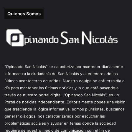
Quienes Somos
“Opinando San Nicolás” se caracteriza por mantener diariamente
informada a la ciudadanía de San Nicolás y alrededores de los
últimos aconteceres ocurridos. Nuestro equipo se esfuerza día a
día para mantener las últimas noticias y lo que está pasando a
través de nuestro portal digital. “Opinando San Nicolás”, es un
Portal de noticias independiente. Editorialmente posee una visión
que trasciende la lógica informativa, somos pluralistas, buscamos
generar diálogos, nos caracterizamos por escuchar las
problemáticas sociales y ayudar en temas donde la sociedad
requiera de nuestro medio de comunicación con el fin de