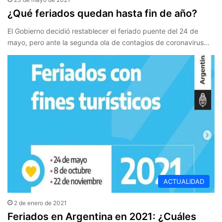
¿Qué feriados quedan hasta fin de año?
El Gobierno decidió restablecer el feriado puente del 24 de
mayo, pero ante la segunda ola de contagios de coronavirus…
ACTUALIDAD
2 de enero de 2021
Feriados en Argentina en 2021: ¿Cuáles