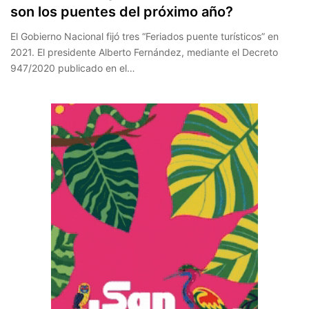
son los puentes del próximo año?
El Gobierno Nacional fijó tres “Feriados puente turísticos” en
2021. El presidente Alberto Fernández, mediante el Decreto
947/2020 publicado en el…