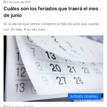
3 de junio de 2021
Cuáles son los feriados que traerá el mes
de junio
En el día de ayer dimos comienzo al mes de junio que cuenta
con 30 días. A su vez este…
INTERÉS GENERAL
23 de mayo de 2021