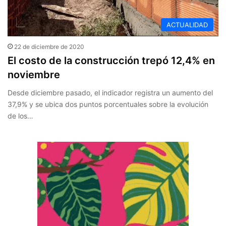
ACTUALIDAD
22 de diciembre de 2020
El costo de la construcción trepó 12,4% en
noviembre
Desde diciembre pasado, el indicador registra un aumento del
37,9% y se ubica dos puntos porcentuales sobre la evolución
de los…