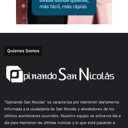
Quienes Somos
“Opinando San Nicolás” se caracteriza por mantener diariamente
informada a la ciudadanía de San Nicolás y alrededores de los
últimos aconteceres ocurridos. Nuestro equipo se esfuerza día a
día para mantener las últimas noticias y lo que está pasando a