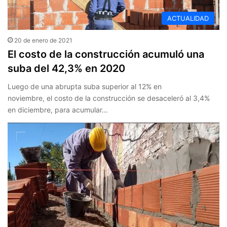
ACTUALIDAD
20 de enero de 2021
El costo de la construcción acumuló una
suba del 42,3% en 2020
Luego de una abrupta suba superior al 12% en
noviembre, el costo de la construcción se desaceleró al 3,4%
en diciembre, para acumular…