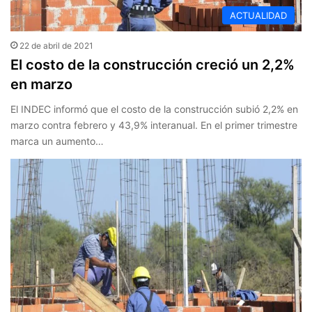
ACTUALIDAD
22 de abril de 2021
El costo de la construcción creció un 2,2%
en marzo
El INDEC informó que el costo de la construcción subió 2,2% en
marzo contra febrero y 43,9% interanual. En el primer trimestre
marca un aumento…