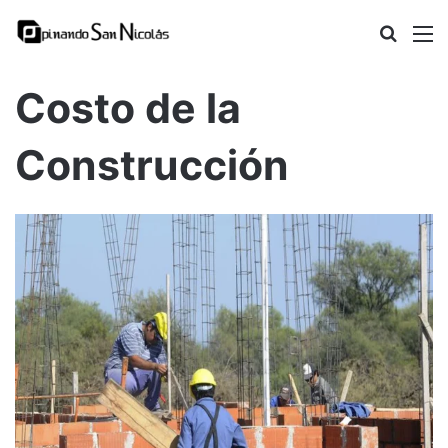
Busca
M
Costo de la
Construcción