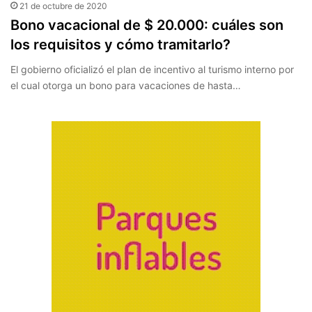
21 de octubre de 2020
Bono vacacional de $ 20.000: cuáles son
los requisitos y cómo tramitarlo?
El gobierno oficializó el plan de incentivo al turismo interno por
el cual otorga un bono para vacaciones de hasta…