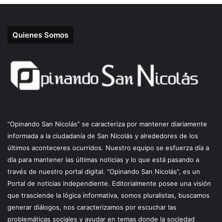
Quienes Somos
“Opinando San Nicolás” se caracteriza por mantener diariamente
informada a la ciudadanía de San Nicolás y alrededores de los
últimos aconteceres ocurridos. Nuestro equipo se esfuerza día a
día para mantener las últimas noticias y lo que está pasando a
través de nuestro portal digital. “Opinando San Nicolás”, es un
Portal de noticias independiente. Editorialmente posee una visión
que trasciende la lógica informativa, somos pluralistas, buscamos
generar diálogos, nos caracterizamos por escuchar las
problemáticas sociales y ayudar en temas donde la sociedad