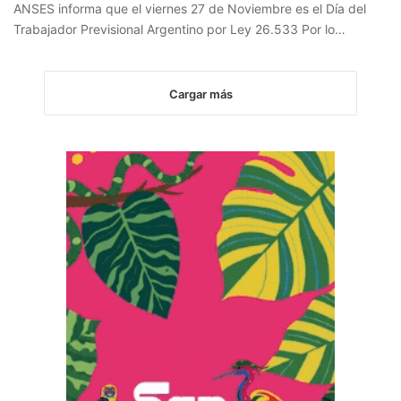
ANSES informa que el viernes 27 de Noviembre es el Día del
Trabajador Previsional Argentino por Ley 26.533 Por lo…
Cargar más