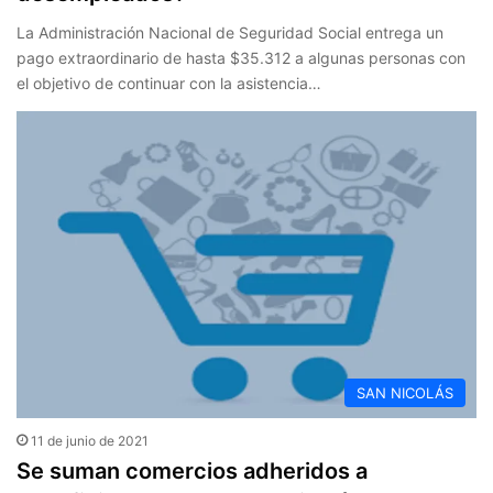
La Administración Nacional de Seguridad Social entrega un
pago extraordinario de hasta $35.312 a algunas personas con
el objetivo de continuar con la asistencia…
SAN NICOLÁS
11 de junio de 2021
Se suman comercios adheridos a