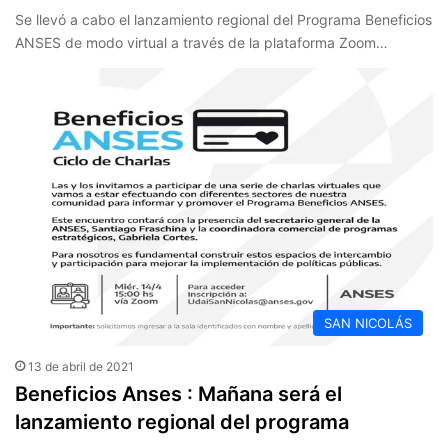
Se llevó a cabo el lanzamiento regional del Programa Beneficios
ANSES de modo virtual a través de la plataforma Zoom…
SAN NICOLÁS
13 de abril de 2021
Beneficios Anses : Mañana será el
lanzamiento regional del programa