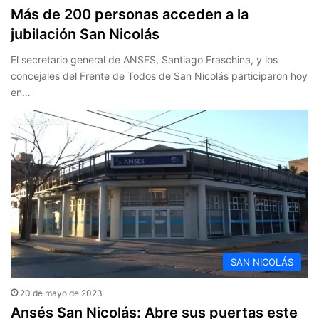
Más de 200 personas acceden a la
jubilación San Nicolás
El secretario general de ANSES, Santiago Fraschina, y los
concejales del Frente de Todos de San Nicolás participaron hoy
en…
SAN NICOLÁS
20 de mayo de 2023
Ansés San Nicolás: Abre sus puertas este