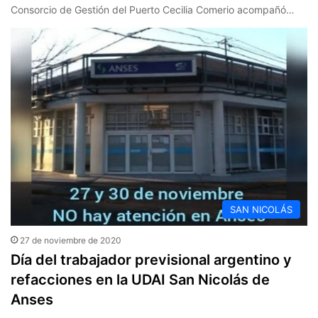
Consorcio de Gestión del Puerto Cecilia Comerio acompañó…
SAN NICOLÁS
27 de noviembre de 2020
Día del trabajador previsional argentino y
refacciones en la UDAI San Nicolás de
Anses