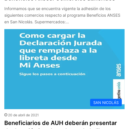
Informamos que se encuentra vigente la adhesión de los
siguientes comercios respecto al programa Beneficios ANSES
en San Nicolás. Supermercados:…
SAN NICOLÁS
20 de abril de 2021
Beneficiarios de AUH deberán presentar