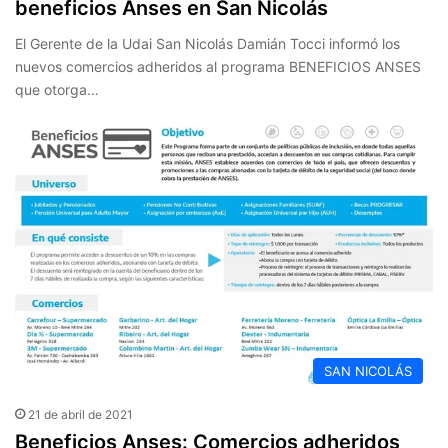
beneficios Anses en San Nicolás
El Gerente de la Udai San Nicolás Damián Tocci informó los
nuevos comercios adheridos al programa BENEFICIOS ANSES
que otorga…
SAN NICOLÁS
21 de abril de 2021
Beneficios Anses: Comercios adheridos