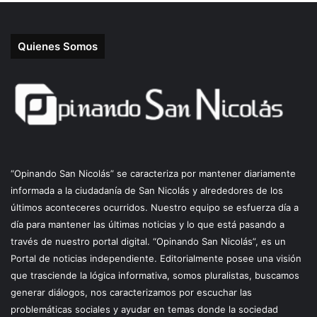
Quienes Somos
“Opinando San Nicolás” se caracteriza por mantener diariamente
informada a la ciudadanía de San Nicolás y alrededores de los
últimos aconteceres ocurridos. Nuestro equipo se esfuerza día a
día para mantener las últimas noticias y lo que está pasando a
través de nuestro portal digital. “Opinando San Nicolás”, es un
Portal de noticias independiente. Editorialmente posee una visión
que trasciende la lógica informativa, somos pluralistas, buscamos
generar diálogos, nos caracterizamos por escuchar las
problemáticas sociales y ayudar en temas donde la sociedad