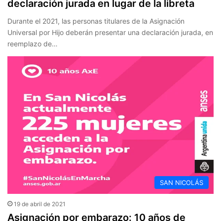
declaración jurada en lugar de la libreta
Durante el 2021, las personas titulares de la Asignación
Universal por Hijo deberán presentar una declaración jurada, en
reemplazo de…
SAN NICOLÁS
19 de abril de 2021
Asignación por embarazo: 10 años de