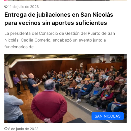
11 de julio de 2023
Entrega de jubilaciones en San Nicolás
para vecinos sin aportes suficientes
La presidenta del Consorcio de Gestión del Puerto de San
Nicolás, Cecilia Comerio, encabezó un evento junto a
funcionarios de…
SAN NICOLÁS
8 de junio de 2023