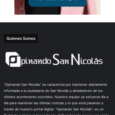
Quienes Somos
“Opinando San Nicolás” se caracteriza por mantener diariamente
informada a la ciudadanía de San Nicolás y alrededores de los
últimos aconteceres ocurridos. Nuestro equipo se esfuerza día a
día para mantener las últimas noticias y lo que está pasando a
través de nuestro portal digital. “Opinando San Nicolás”, es un