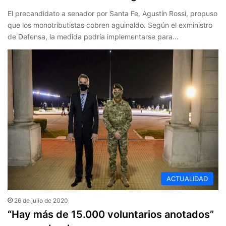
El precandidato a senador por Santa Fe, Agustín Rossi, propuso
que los monotributistas cobren aguinaldo. Según el exministro
de Defensa, la medida podría implementarse para…
ACTUALIDAD
26 de julio de 2020
“Hay más de 15.000 voluntarios anotados”