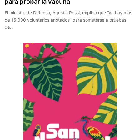
para probar la vacuna
El ministro de Defensa, Agustín Rossi, explicó que “ya hay más
de 15.000 voluntarios anotados” para someterse a pruebas
de…